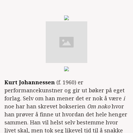
Kurt Johannessen
(f. 1960) er
performancekunstner og gir ut bøker på eget
forlag. Selv om han mener det er nok å være
i
noe har han skrevet bokserien
Om noko
hvor
han prøver å finne ut hvordan det hele henger
sammen. Han vil helst selv bestemme hvor
livet skal, men tok seg likevel tid til å snakke