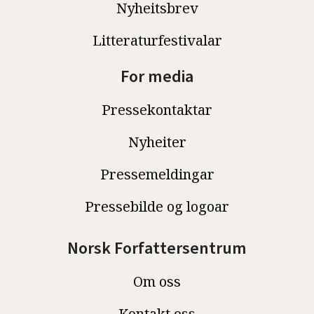
Nyheitsbrev
Litteraturfestivalar
For media
Pressekontaktar
Nyheiter
Pressemeldingar
Pressebilde og logoar
Norsk Forfattersentrum
Om oss
Kontakt oss