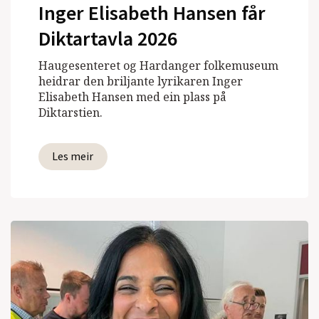
Inger Elisabeth Hansen får
Diktartavla 2026
Haugesenteret og Hardanger folkemuseum
heidrar den briljante lyrikaren Inger
Elisabeth Hansen med ein plass på
Diktarstien.
Les meir