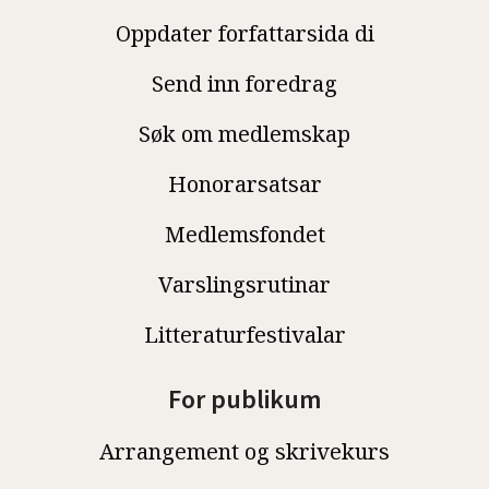
Oppdater forfattarsida di
Send inn foredrag
Søk om medlemskap
Honorarsatsar
Medlemsfondet
Varslingsrutinar
Litteraturfestivalar
For publikum
Arrangement og skrivekurs