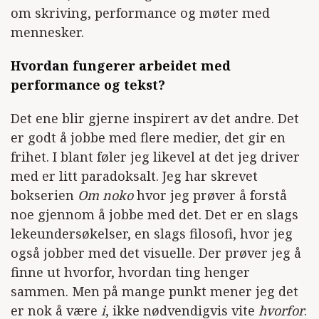
om skriving, performance og møter med
mennesker.
Hvordan fungerer arbeidet med
performance og tekst?
Det ene blir gjerne inspirert av det andre. Det
er godt å jobbe med flere medier, det gir en
frihet. I blant føler jeg likevel at det jeg driver
med er litt paradoksalt. Jeg har skrevet
bokserien
Om noko
hvor jeg prøver å forstå
noe gjennom å jobbe med det. Det er en slags
lekeundersøkelser, en slags filosofi, hvor jeg
også jobber med det visuelle. Der prøver jeg å
finne ut hvorfor, hvordan ting henger
sammen. Men på mange punkt mener jeg det
er nok å være
i
, ikke nødvendigvis vite
hvorfor
.