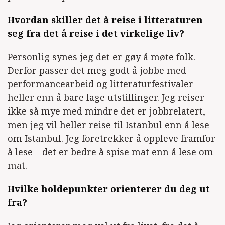
Hvordan skiller det å reise i litteraturen
seg fra det å reise i det virkelige liv?
Personlig synes jeg det er gøy å møte folk.
Derfor passer det meg godt å jobbe med
performancearbeid og litteraturfestivaler
heller enn å bare lage utstillinger. Jeg reiser
ikke så mye med mindre det er jobbrelatert,
men jeg vil heller reise til Istanbul enn å lese
om Istanbul. Jeg foretrekker å oppleve framfor
å lese – det er bedre å spise mat enn å lese om
mat.
Hvilke holdepunkter orienterer du deg ut
fra?