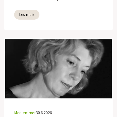
Les meir
Medlemmer
30.6.2026