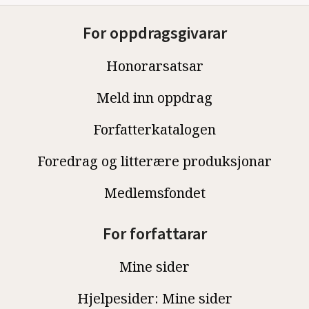
For oppdragsgivarar
Honorarsatsar
Meld inn oppdrag
Forfatterkatalogen
Foredrag og litterære produksjonar
Medlemsfondet
For forfattarar
Mine sider
Hjelpesider: Mine sider