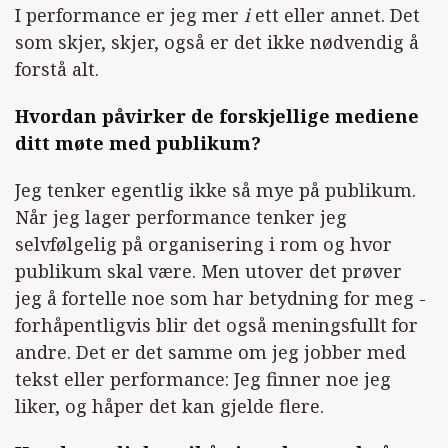
I performance er jeg mer
i
ett eller annet. Det
som skjer, skjer, også er det ikke nødvendig å
forstå alt.
Hvordan påvirker de forskjellige mediene
ditt møte med publikum?
Jeg tenker egentlig ikke så mye på publikum.
Når jeg lager performance tenker jeg
selvfølgelig på organisering i rom og hvor
publikum skal være. Men utover det prøver
jeg å fortelle noe som har betydning for meg -
forhåpentligvis blir det også meningsfullt for
andre. Det er det samme om jeg jobber med
tekst eller performance: Jeg finner noe jeg
liker, og håper det kan gjelde flere.