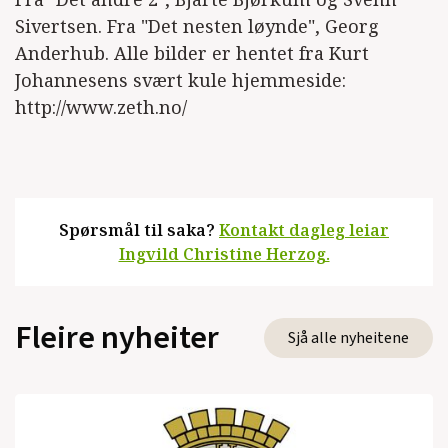
Sivertsen. Fra "Det nesten løynde", Georg
Anderhub. Alle bilder er hentet fra Kurt
Johannesens svært kule hjemmeside:
http://www.zeth.no/
Spørsmål til saka?
Kontakt dagleg leiar
Ingvild Christine Herzog.
Fleire nyheiter
Sjå alle nyheitene