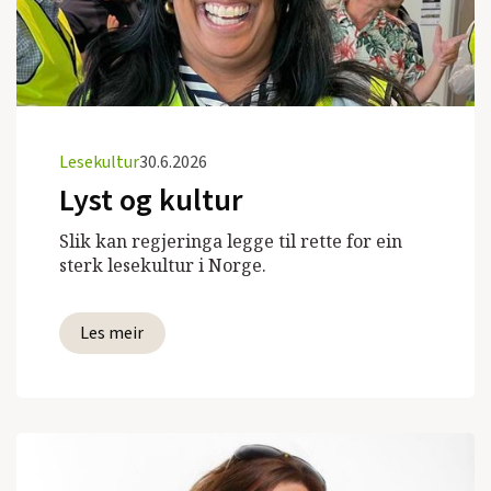
Lesekultur
30.6.2026
Lyst og kultur
Slik kan regjeringa legge til rette for ein
sterk lesekultur i Norge.
Les meir