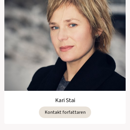
Kari Stai
Kontakt forfattaren