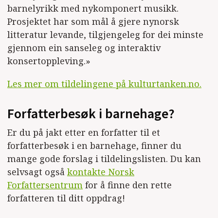
barnelyrikk med nykomponert musikk.
Prosjektet har som mål å gjere nynorsk
litteratur levande, tilgjengeleg for dei minste
gjennom ein sanseleg og interaktiv
konsertoppleving.»
Les mer om tildelingene på kulturtanken.no.
Forfatterbesøk i barnehage?
Er du på jakt etter en forfatter til et
forfatterbesøk i en barnehage, finner du
mange gode forslag i tildelingslisten. Du kan
selvsagt også
kontakte Norsk
Forfattersentrum
for å finne den rette
forfatteren til ditt oppdrag!