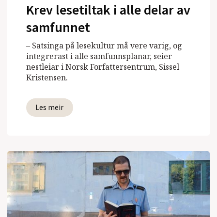
Krev lesetiltak i alle delar av
samfunnet
– Satsinga på lesekultur må vere varig, og
integrerast i alle samfunnsplanar, seier
nestleiar i Norsk Forfattersentrum, Sissel
Kristensen.
Les meir