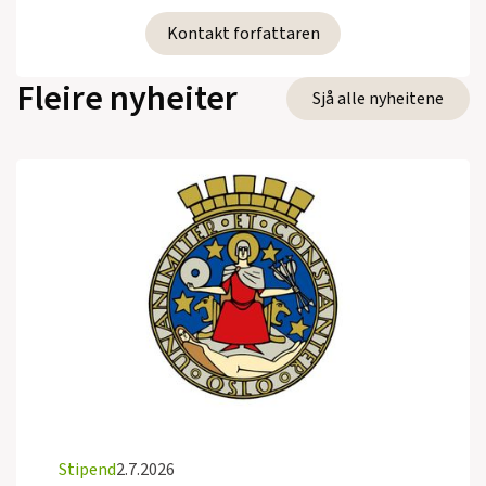
Kontakt forfattaren
Fleire nyheiter
Sjå alle nyheitene
Stipend
2.7.2026