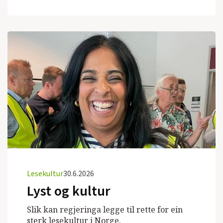
Lesekultur
30.6.2026
Lyst og kultur
Slik kan regjeringa legge til rette for ein
sterk lesekultur i Norge.