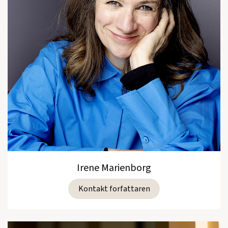
Irene Marienborg
Kontakt forfattaren