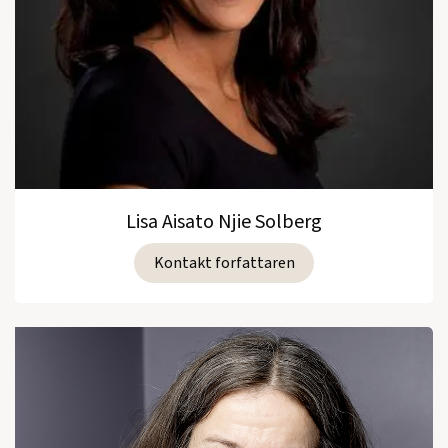
Lisa Aisato Njie Solberg
Kontakt forfattaren