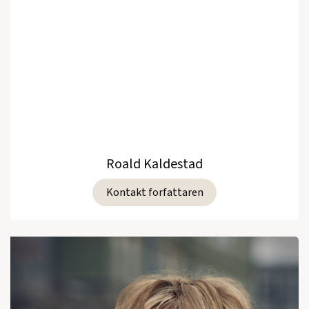
Roald Kaldestad
Kontakt forfattaren