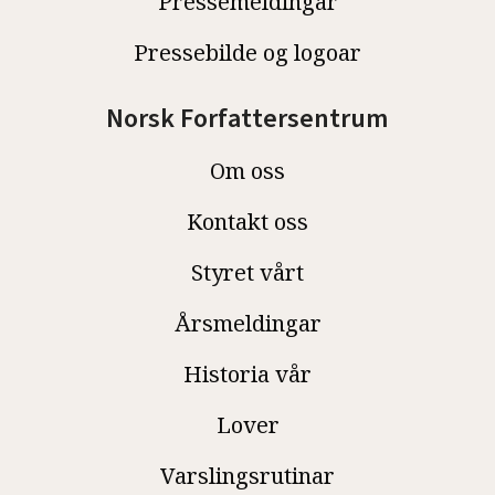
Pressemeldingar
Pressebilde og logoar
Norsk Forfattersentrum
Om oss
Kontakt oss
Styret vårt
Årsmeldingar
Historia vår
Lover
Varslingsrutinar