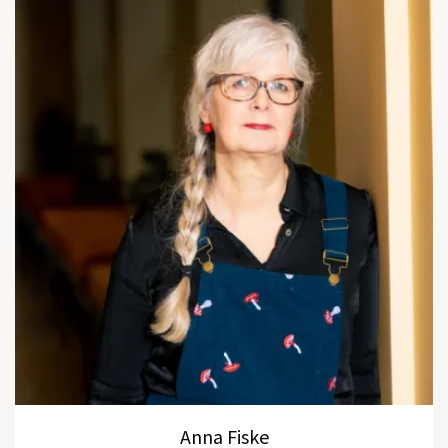
Anna Fiske