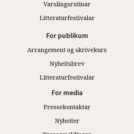
Varslingsrutinar
Litteraturfestivalar
For publikum
Arrangement og skrivekurs
Nyheitsbrev
Litteraturfestivalar
For media
Pressekontaktar
Nyheiter