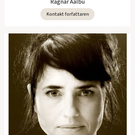
Ragnar Aalbu
Kontakt forfattaren