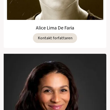
Alice Lima De Faria
Kontakt forfattaren