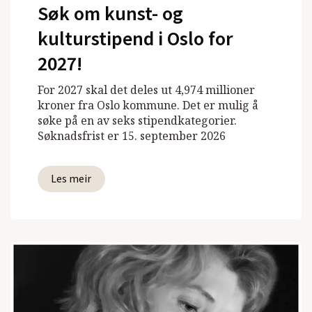
Søk om kunst- og
kulturstipend i Oslo for
2027!
For 2027 skal det deles ut 4,974 millioner
kroner fra Oslo kommune. Det er mulig å
søke på en av seks stipendkategorier.
Søknadsfrist er 15. september 2026
Les meir