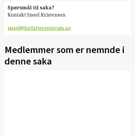
Spørsmål til saka?
Kontakt
Sissel Kristensen
sissel@forfattersentrum.no
Medlemmer som er nemnde i
denne saka