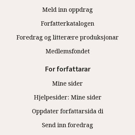
Meld inn oppdrag
Forfatterkatalogen
Foredrag og litterære produksjonar
Medlemsfondet
For forfattarar
Mine sider
Hjelpesider: Mine sider
Oppdater forfattarsida di
Send inn foredrag