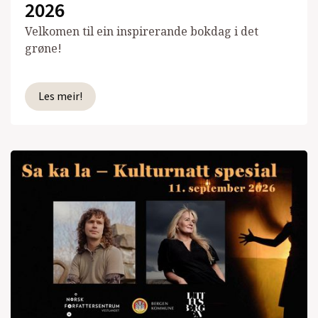
2026
Velkomen til ein inspirerande bokdag i det
grøne!
Les meir!