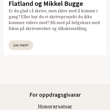
Flatland og Mikkel Bugge
Er du glad i å skrive, men sliter med å komme i
gang? Eller har du et skriveprosjekt du ikke
kommer videre med? Bli med på helgekurs med
fokus på skriveøvelser og tilbakemelding.
Les meir!
For oppdragsgivarar
Honorarsatsar