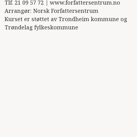
Tlf. 21 09 57 72 | www.forfattersentrum.no
Arrangør: Norsk Forfattersentrum
Kurset er støttet av Trondheim kommune og
Trøndelag fylkeskommune