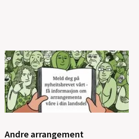
Andre arrangement