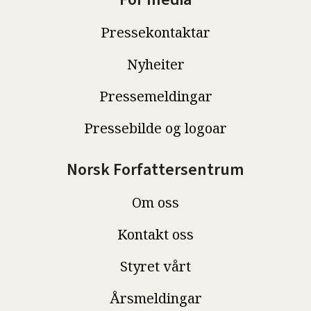
Pressekontaktar
Nyheiter
Pressemeldingar
Pressebilde og logoar
Norsk Forfattersentrum
Om oss
Kontakt oss
Styret vårt
Årsmeldingar