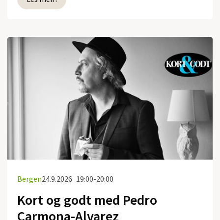
Bergen
24.9.2026
19:00-20:00
Kort og godt med Pedro
Carmona-Alvarez