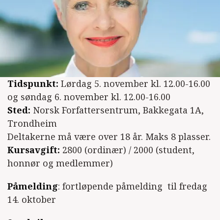
Tidspunkt:
Lørdag 5. november kl. 12.00-16.00
og søndag 6. november kl. 12.00-16.00
Sted:
Norsk Forfattersentrum, Bakkegata 1A,
Trondheim
Deltakerne må være over 18 år. Maks 8 plasser.
Kursavgift:
2800 (ordinær) / 2000 (student,
honnør og medlemmer)
Påmelding
: fortløpende påmelding til fredag
14. oktober