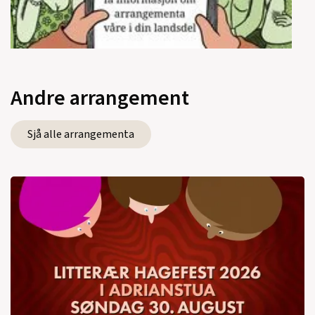
Andre arrangement
Sjå alle arrangementa