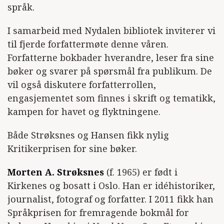
språk.
I samarbeid med Nydalen bibliotek inviterer vi
til fjerde forfattermøte denne våren.
Forfatterne bokbader hverandre, leser fra sine
bøker og svarer på spørsmål fra publikum. De
vil også diskutere forfatterrollen,
engasjementet som finnes i skrift og tematikk,
kampen for havet og flyktningene.
Både Strøksnes og Hansen fikk nylig
Kritikerprisen for sine bøker.
Morten A. Strøksnes
(f. 1965) er født i
Kirkenes og bosatt i Oslo. Han er idéhistoriker,
journalist, fotograf og forfatter. I 2011 fikk han
Språkprisen for fremragende bokmål for