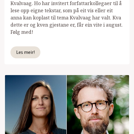
Kvalvaag. Ho har invitert forfattarkollegaer til å
lese opp eigne tekstar, som på eit vis eller eit
anna kan koplast til tema Kvalvaag har valt. Kva
dette er og kven gjestane er, får ein vite i august.
Følg med!
Les meir!