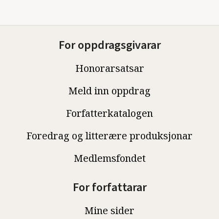
For oppdragsgivarar
Honorarsatsar
Meld inn oppdrag
Forfatterkatalogen
Foredrag og litterære produksjonar
Medlemsfondet
For forfattarar
Mine sider