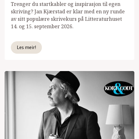
Trenger du startkabler og inspirasjon til egen
skriving? Jan Kjærstad er klar med en ny runde
av sitt populære skrivekurs på Litteraturhuset
14. og 15. september 2026.
Les meir!