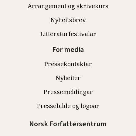
Arrangement og skrivekurs
Nyheitsbrev
Litteraturfestivalar
For media
Pressekontaktar
Nyheiter
Pressemeldingar
Pressebilde og logoar
Norsk Forfattersentrum