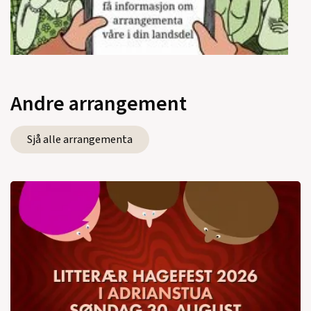
Andre arrangement
Sjå alle arrangementa