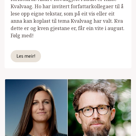
Kvalvaag. Ho har invitert forfattarkollegaer til å
lese opp eigne tekstar, som på eit vis eller eit
anna kan koplast til tema Kvalvaag har valt. Kva
dette er og kven gjestane er, får ein vite i august.
Følg med!
Les meir!