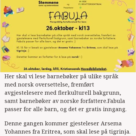
Her skal vi lese barnebøker på ulike språk
med norsk oversettelse, fremført
avgjestelesere med flerkulturell bakgrunn,
samt barnebøker av norske forfattere.Fabula
passer for alle barn, og det er gratis inngang.
Denne gangen kommer gjesteleser Arsema
Yohannes fra Eritrea, som skal lese på tigrinja.