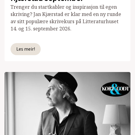
Trenger du startkabler og inspirasjon til egen
skriving? Jan Kjærstad er klar med en ny runde
av sitt populære skrivekurs på Litteraturhuset
14. og 15. september 2026.
Les meir!