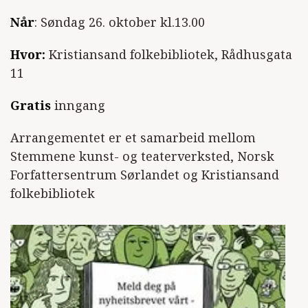
Når
: Søndag 26. oktober kl.13.00
Hvor:
Kristiansand folkebibliotek, Rådhusgata
11
Gratis
inngang
Arrangementet er et samarbeid mellom
Stemmene kunst- og teaterverksted, Norsk
Forfattersentrum Sørlandet og Kristiansand
folkebibliotek