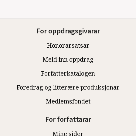
For oppdragsgivarar
Honorarsatsar
Meld inn oppdrag
Forfatterkatalogen
Foredrag og litterære produksjonar
Medlemsfondet
For forfattarar
Mine sider