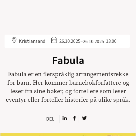
Kristiansand
26.10.2025
13.00
–
26.10.2025
Fabula
Fabula er en flerspråklig arrangementsrekke
for barn. Her kommer barnebokforfattere og
leser fra sine bøker, og fortellere som leser
eventyr eller forteller historier på ulike språk.
DEL