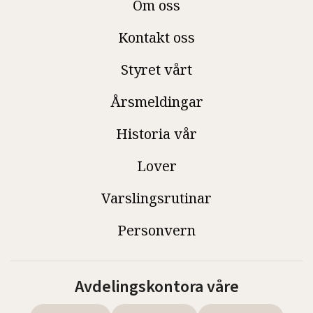
Om oss
Kontakt oss
Styret vårt
Årsmeldingar
Historia vår
Lover
Varslingsrutinar
Personvern
Avdelingskontora våre