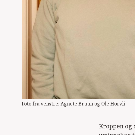
Foto fra venstre: Agnete Bruun og Ole Horvli
Kroppen og 