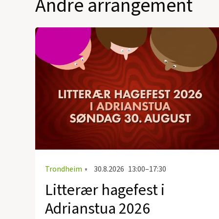
Andre arrangement
Trondheim
•
30.8.2026
13:00–17:30
Litterær hagefest i
Adrianstua 2026