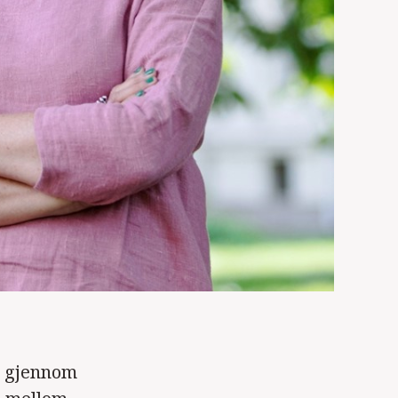
t gjennom