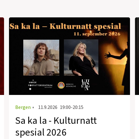
Bergen
•
11.9.2026
19:00-20:15
Sa ka la - Kulturnatt
spesial 2026