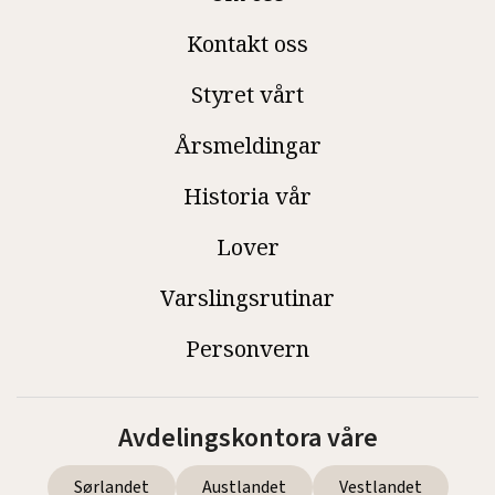
Kontakt oss
Styret vårt
Årsmeldingar
Historia vår
Lover
Varslingsrutinar
Personvern
Avdelingskontora våre
Sørlandet
Austlandet
Vestlandet