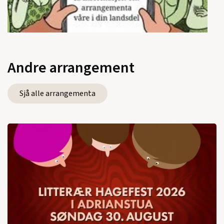
Andre arrangement
Sjå alle arrangementa