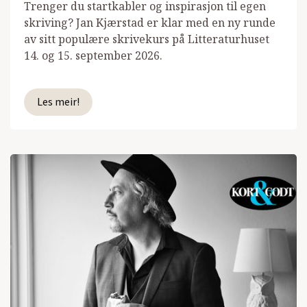
Trenger du startkabler og inspirasjon til egen
skriving? Jan Kjærstad er klar med en ny runde
av sitt populære skrivekurs på Litteraturhuset
14. og 15. september 2026.
Les meir!