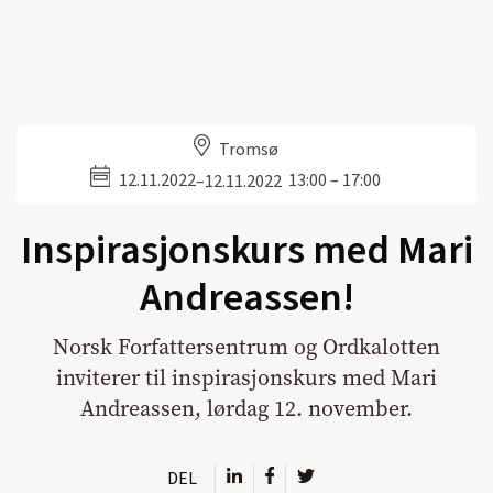
Tromsø
12.11.2022
13:00 – 17:00
–
12.11.2022
Inspirasjonskurs med Mari
Andreassen!
Norsk Forfattersentrum og Ordkalotten
inviterer til inspirasjonskurs med Mari
Andreassen, lørdag 12. november.
DEL