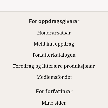
For oppdragsgivarar
Honorarsatsar
Meld inn oppdrag
Forfatterkatalogen
Foredrag og litterære produksjonar
Medlemsfondet
For forfattarar
Mine sider