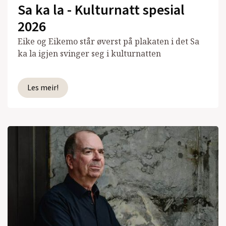
Sa ka la - Kulturnatt spesial
2026
Eike og Eikemo står øverst på plakaten i det Sa
ka la igjen svinger seg i kulturnatten
Les meir!