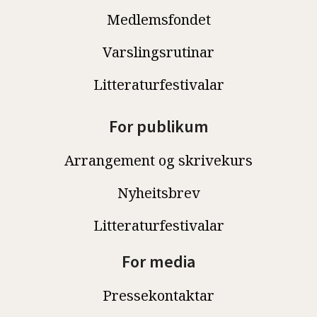
Medlemsfondet
Varslingsrutinar
Litteraturfestivalar
For publikum
Arrangement og skrivekurs
Nyheitsbrev
Litteraturfestivalar
For media
Pressekontaktar