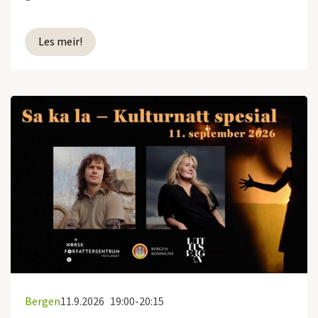
Les meir!
Bergen
11.9.2026
19:00-20:15