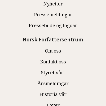
Nyheiter
Pressemeldingar
Pressebilde og logoar
Norsk Forfattersentrum
Om oss
Kontakt oss
Styret vårt
Årsmeldingar
Historia vår
Lover