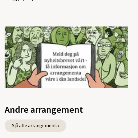
Andre arrangement
Sjå alle arrangementa