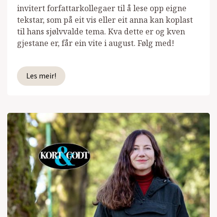
invitert forfattarkollegaer til å lese opp eigne
tekstar, som på eit vis eller eit anna kan koplast
til hans sjølvvalde tema. Kva dette er og kven
gjestane er, får ein vite i august. Følg med!
Les meir!