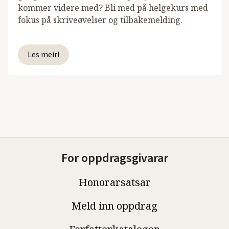
kommer videre med? Bli med på helgekurs med
fokus på skriveøvelser og tilbakemelding.
Les meir!
For oppdragsgivarar
Honorarsatsar
Meld inn oppdrag