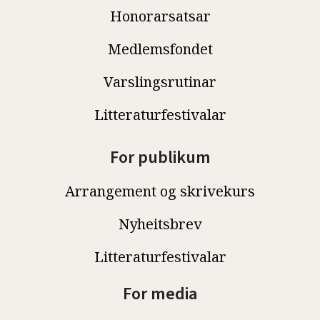
Honorarsatsar
Medlemsfondet
Varslingsrutinar
Litteraturfestivalar
For publikum
Arrangement og skrivekurs
Nyheitsbrev
Litteraturfestivalar
For media