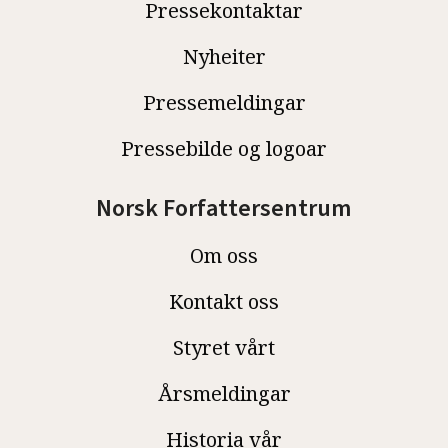
Pressekontaktar
Nyheiter
Pressemeldingar
Pressebilde og logoar
Norsk Forfattersentrum
Om oss
Kontakt oss
Styret vårt
Årsmeldingar
Historia vår