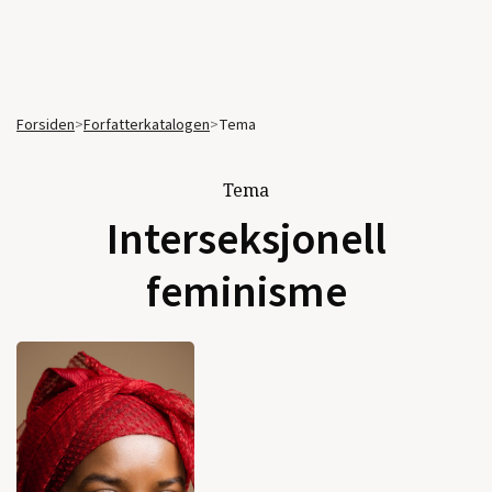
Forsiden
>
Forfatterkatalogen
>
Tema
Tema
Interseksjonell
feminisme