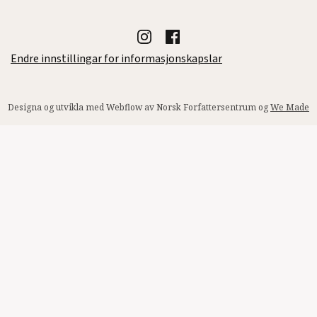
Endre innstillingar for informasjonskapslar
Designa og utvikla med Webflow av Norsk Forfattersentrum og
We Made