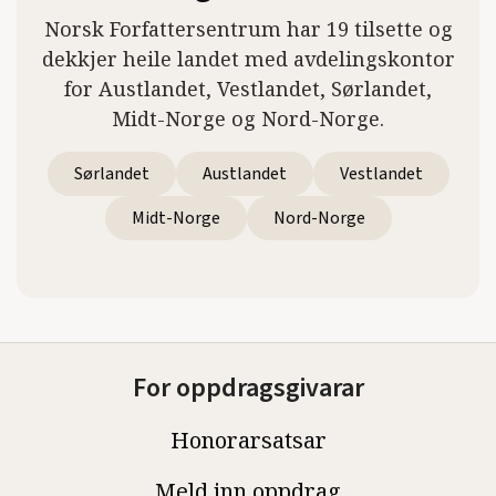
Norsk Forfattersentrum har 19 tilsette og
dekkjer heile landet med avdelingskontor
for Austlandet, Vestlandet, Sørlandet,
Midt-Norge og Nord-Norge.
Sørlandet
Austlandet
Vestlandet
Midt-Norge
Nord-Norge
For oppdragsgivarar
Honorarsatsar
Meld inn oppdrag