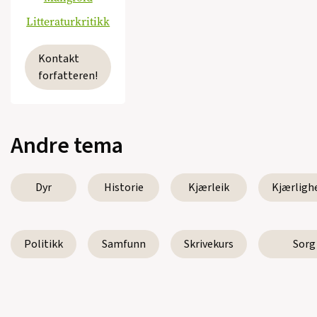
Litteraturkritikk
Kontakt
forfatteren!
Andre tema
Dyr
Historie
Kjærleik
Kjærligh
Politikk
Samfunn
Skrivekurs
Sorg