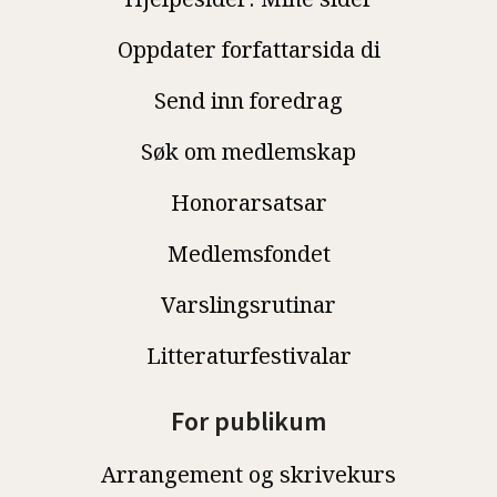
Oppdater forfattarsida di
Send inn foredrag
Søk om medlemskap
Honorarsatsar
Medlemsfondet
Varslingsrutinar
Litteraturfestivalar
For publikum
Arrangement og skrivekurs