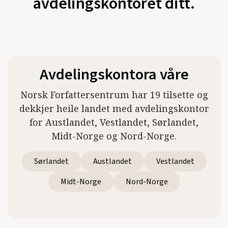
avdelingskontoret ditt.
Avdelingskontora våre
Norsk Forfattersentrum har 19 tilsette og
dekkjer heile landet med avdelingskontor
for Austlandet, Vestlandet, Sørlandet,
Midt-Norge og Nord-Norge.
Sørlandet
Austlandet
Vestlandet
Midt-Norge
Nord-Norge