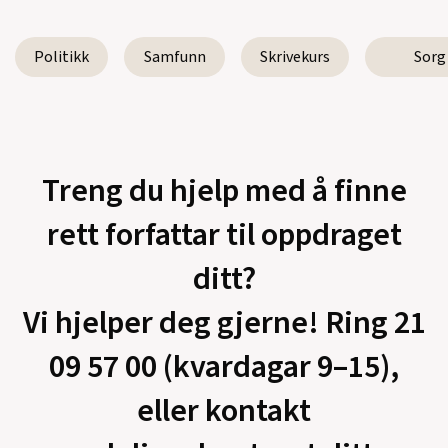
Politikk
Samfunn
Skrivekurs
Sorg
Treng du hjelp med å finne
rett forfattar til oppdraget
ditt?
Vi hjelper deg gjerne! Ring 21
09 57 00 (kvardagar 9–15),
eller kontakt