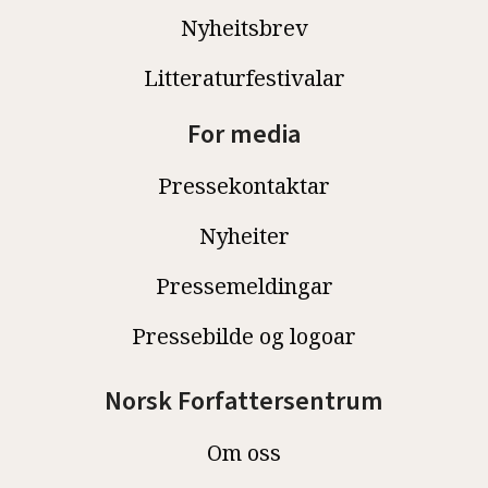
Nyheitsbrev
Litteraturfestivalar
For media
Pressekontaktar
Nyheiter
Pressemeldingar
Pressebilde og logoar
Norsk Forfattersentrum
Om oss