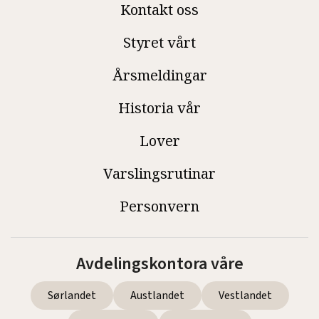
Kontakt oss
Styret vårt
Årsmeldingar
Historia vår
Lover
Varslingsrutinar
Personvern
Avdelingskontora våre
Sørlandet
Austlandet
Vestlandet