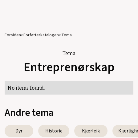
Forsiden
>
Forfatterkatalogen
>
Tema
Tema
Entreprenørskap
No items found.
Andre tema
Dyr
Historie
Kjærleik
Kjærligh