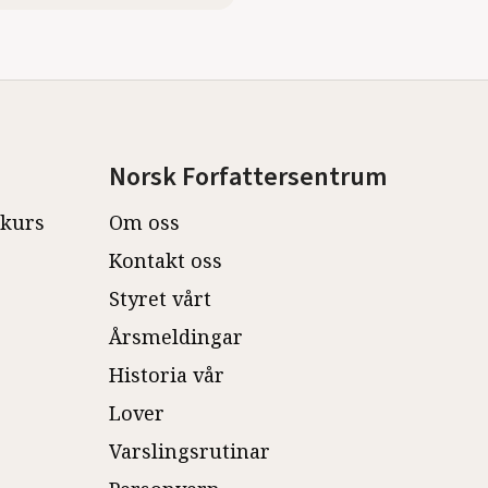
Norsk Forfattersentrum
ekurs
Om oss
Kontakt oss
Styret vårt
Årsmeldingar
Historia vår
Lover
Varslingsrutinar