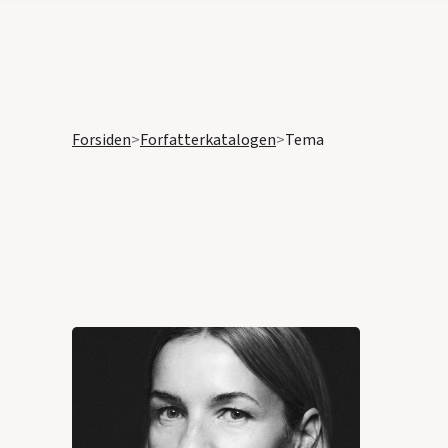
Forsiden
>
Forfatterkatalogen
>
Tema