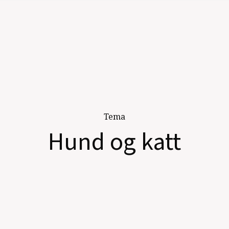
Tema
Hund og katt