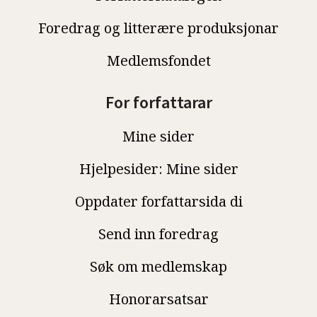
Foredrag og litterære produksjonar
Medlemsfondet
For forfattarar
Mine sider
Hjelpesider: Mine sider
Oppdater forfattarsida di
Send inn foredrag
Søk om medlemskap
Honorarsatsar