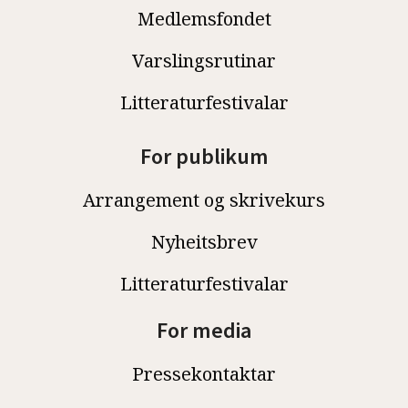
Medlemsfondet
Varslingsrutinar
Litteraturfestivalar
For publikum
Arrangement og skrivekurs
Nyheitsbrev
Litteraturfestivalar
For media
Pressekontaktar