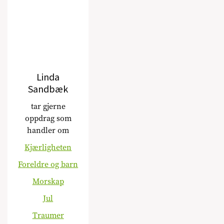
Linda
Sandbæk
tar gjerne
oppdrag som
handler om
Kjærligheten
Foreldre og barn
Morskap
Jul
Traumer