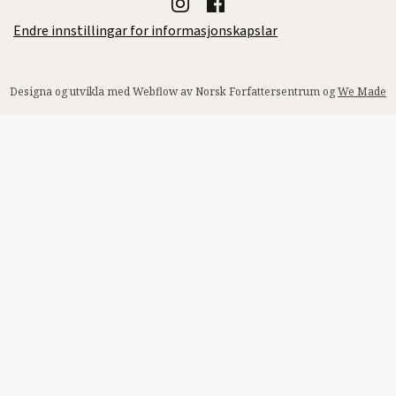
Endre innstillingar for informasjonskapslar
Designa og utvikla med Webflow av Norsk Forfattersentrum og
We Made