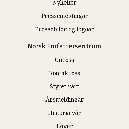
Nyheiter
Pressemeldingar
Pressebilde og logoar
Norsk Forfattersentrum
Om oss
Kontakt oss
Styret vårt
Årsmeldingar
Historia vår
Lover