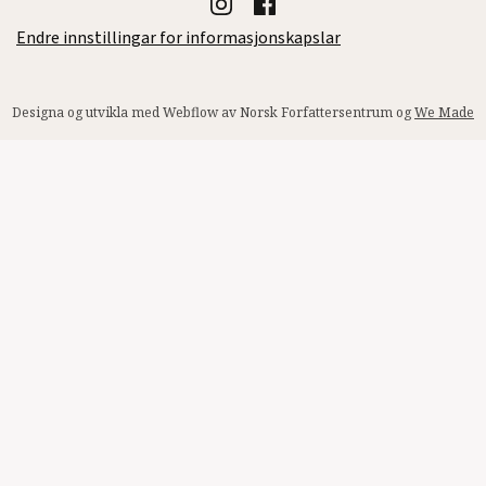
Endre innstillingar for informasjonskapslar
Designa og utvikla med Webflow av Norsk Forfattersentrum og
We Made