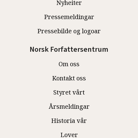
Nyheiter
Pressemeldingar
Pressebilde og logoar
Norsk Forfattersentrum
Om oss
Kontakt oss
Styret vårt
Årsmeldingar
Historia vår
Lover