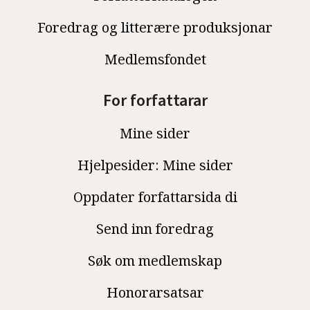
Foredrag og litterære produksjonar
Medlemsfondet
For forfattarar
Mine sider
Hjelpesider: Mine sider
Oppdater forfattarsida di
Send inn foredrag
Søk om medlemskap
Honorarsatsar