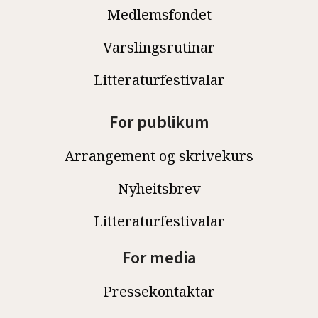
Medlemsfondet
Varslingsrutinar
Litteraturfestivalar
For publikum
Arrangement og skrivekurs
Nyheitsbrev
Litteraturfestivalar
For media
Pressekontaktar