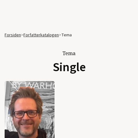
Forsiden
>
Forfatterkatalogen
>
Tema
Tema
Single