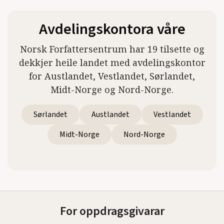
Avdelingskontora våre
Norsk Forfattersentrum har 19 tilsette og
dekkjer heile landet med avdelingskontor
for Austlandet, Vestlandet, Sørlandet,
Midt-Norge og Nord-Norge.
Sørlandet
Austlandet
Vestlandet
Midt-Norge
Nord-Norge
For oppdragsgivarar