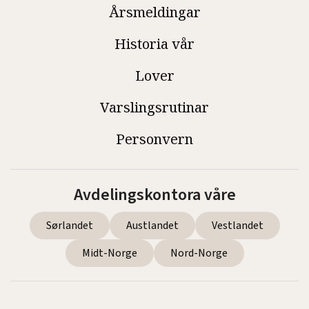
Årsmeldingar
Historia vår
Lover
Varslingsrutinar
Personvern
Avdelingskontora våre
Sørlandet
Austlandet
Vestlandet
Midt-Norge
Nord-Norge