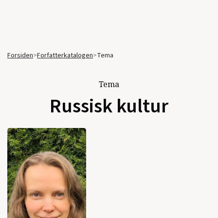
Forsiden
>
Forfatterkatalogen
>
Tema
Tema
Russisk kultur