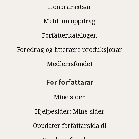
Honorarsatsar
Meld inn oppdrag
Forfatterkatalogen
Foredrag og litterære produksjonar
Medlemsfondet
For forfattarar
Mine sider
Hjelpesider: Mine sider
Oppdater forfattarsida di