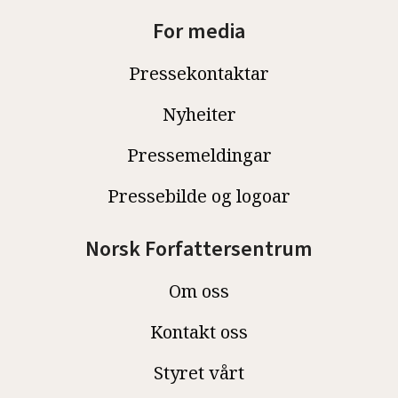
For media
Pressekontaktar
Nyheiter
Pressemeldingar
Pressebilde og logoar
Norsk Forfattersentrum
Om oss
Kontakt oss
Styret vårt