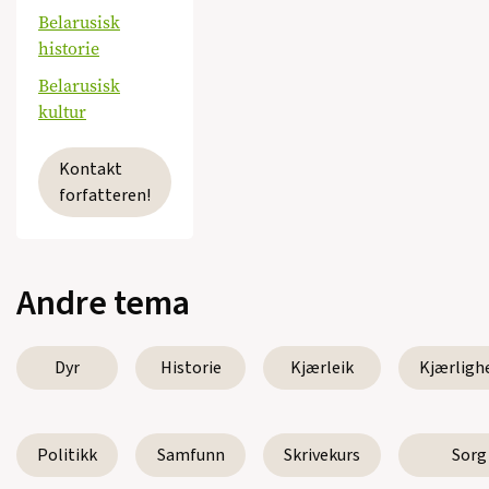
Belarusisk
historie
Belarusisk
kultur
Kontakt
forfatteren!
Andre tema
Dyr
Historie
Kjærleik
Kjærligh
Politikk
Samfunn
Skrivekurs
Sorg