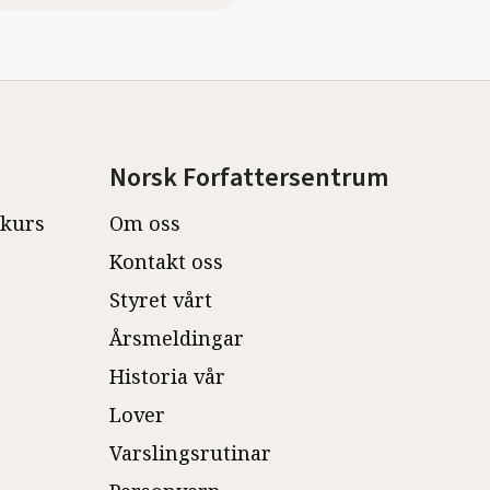
Norsk Forfattersentrum
ekurs
Om oss
Kontakt oss
Styret vårt
Årsmeldingar
Historia vår
Lover
Varslingsrutinar