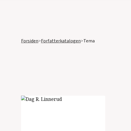
Forsiden
>
Forfatterkatalogen
>
Tema