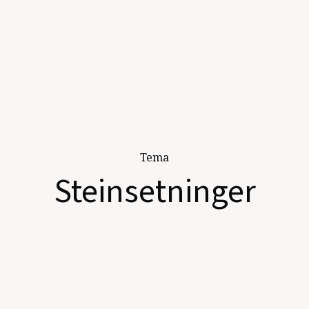
Tema
Steinsetninger