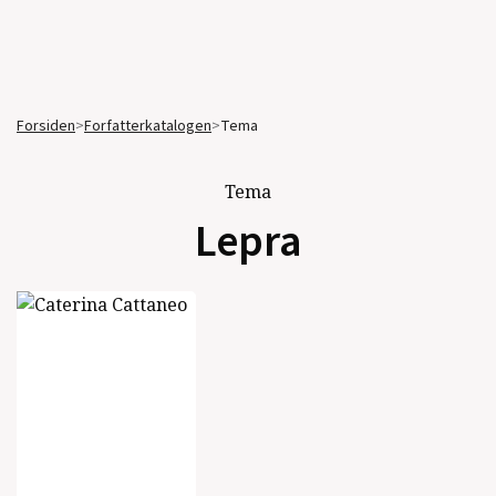
Forsiden
>
Forfatterkatalogen
>
Tema
Tema
Lepra