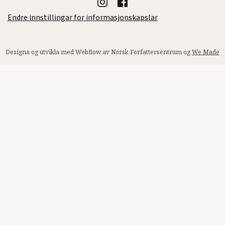
Endre innstillingar for informasjonskapslar
Designa og utvikla med Webflow av Norsk Forfattersentrum og
We Made