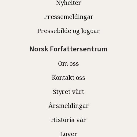
Nyheiter
Pressemeldingar
Pressebilde og logoar
Norsk Forfattersentrum
Om oss
Kontakt oss
Styret vårt
Årsmeldingar
Historia vår
Lover