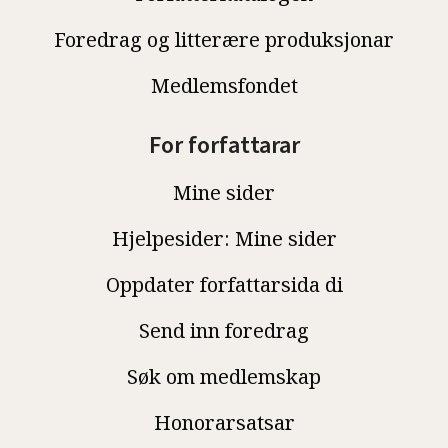
Foredrag og litterære produksjonar
Medlemsfondet
For forfattarar
Mine sider
Hjelpesider: Mine sider
Oppdater forfattarsida di
Send inn foredrag
Søk om medlemskap
Honorarsatsar