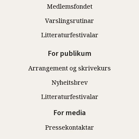
Medlemsfondet
Varslingsrutinar
Litteraturfestivalar
For publikum
Arrangement og skrivekurs
Nyheitsbrev
Litteraturfestivalar
For media
Pressekontaktar