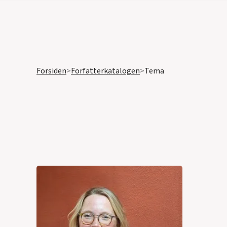
Forsiden
>
Forfatterkatalogen
>
Tema