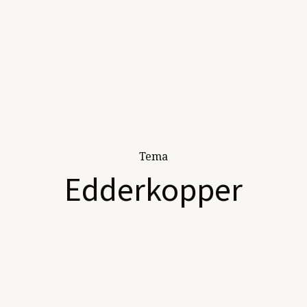
Tema
Edderkopper