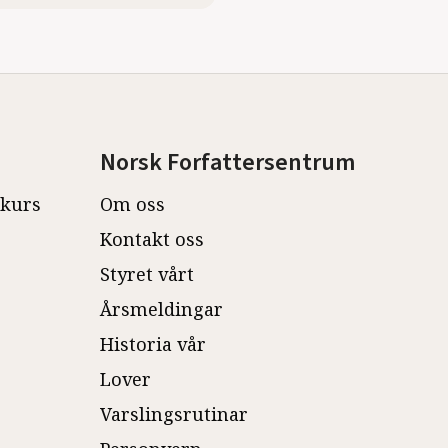
Norsk Forfattersentrum
ekurs
Om oss
Kontakt oss
Styret vårt
Årsmeldingar
Historia vår
Lover
Varslingsrutinar