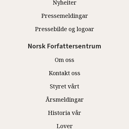
Nyheiter
Pressemeldingar
Pressebilde og logoar
Norsk Forfattersentrum
Om oss
Kontakt oss
Styret vårt
Årsmeldingar
Historia vår
Lover