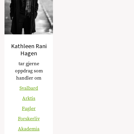
Kathleen Rani
Hagen
tar gjerne
oppdrag som
handler om
Svalbard
Arktis
Fugler
Forskerliv
Akademia