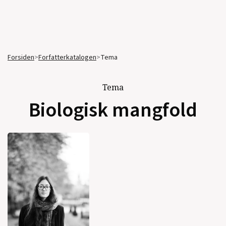
Forsiden
>
Forfatterkatalogen
>
Tema
Tema
Biologisk mangfold