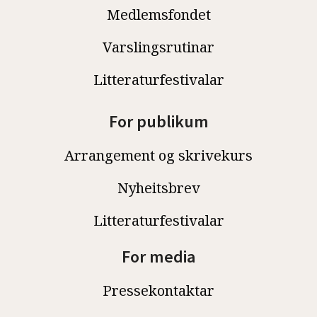
Medlemsfondet
Varslingsrutinar
Litteraturfestivalar
For publikum
Arrangement og skrivekurs
Nyheitsbrev
Litteraturfestivalar
For media
Pressekontaktar