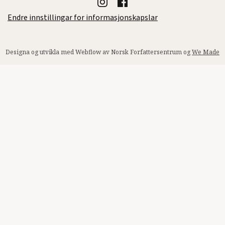
Endre innstillingar for informasjonskapslar
Designa og utvikla med Webflow av Norsk Forfattersentrum og
We Made