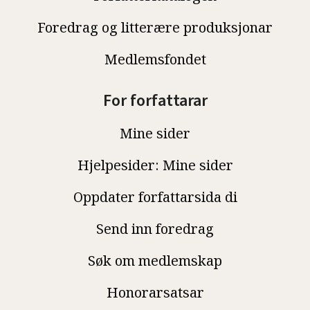
Foredrag og litterære produksjonar
Medlemsfondet
For forfattarar
Mine sider
Hjelpesider: Mine sider
Oppdater forfattarsida di
Send inn foredrag
Søk om medlemskap
Honorarsatsar