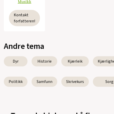
Musikk
Kontakt
forfatteren!
Andre tema
Dyr
Historie
Kjærleik
Kjærligh
Politikk
Samfunn
Skrivekurs
Sorg