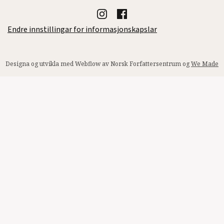
Endre innstillingar for informasjonskapslar
Designa og utvikla med Webflow av Norsk Forfattersentrum og
We Made