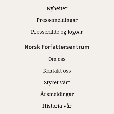
Nyheiter
Pressemeldingar
Pressebilde og logoar
Norsk Forfattersentrum
Om oss
Kontakt oss
Styret vårt
Årsmeldingar
Historia vår