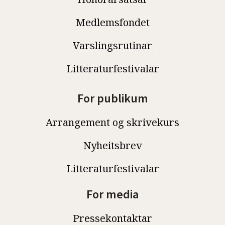
Medlemsfondet
Varslingsrutinar
Litteraturfestivalar
For publikum
Arrangement og skrivekurs
Nyheitsbrev
Litteraturfestivalar
For media
Pressekontaktar