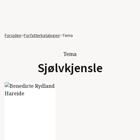
Forsiden
>
Forfatterkatalogen
>
Tema
Tema
Sjølvkjensle