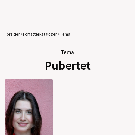
Forsiden
>
Forfatterkatalogen
>
Tema
Tema
Pubertet