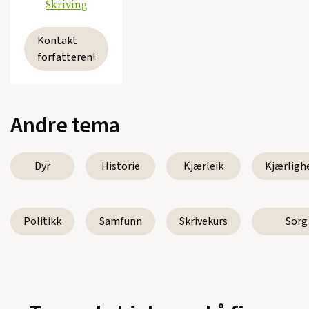
Skriving
Kontakt
forfatteren!
Andre tema
Dyr
Historie
Kjærleik
Kjærligh
Politikk
Samfunn
Skrivekurs
Sorg