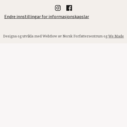
Endre innstillingar for informasjonskapslar
Designa og utvikla med Webflow av Norsk Forfattersentrum og
We Made