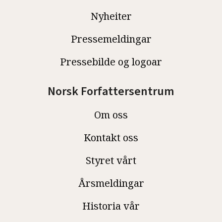
Nyheiter
Pressemeldingar
Pressebilde og logoar
Norsk Forfattersentrum
Om oss
Kontakt oss
Styret vårt
Årsmeldingar
Historia vår