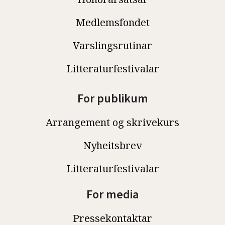
Medlemsfondet
Varslingsrutinar
Litteraturfestivalar
For publikum
Arrangement og skrivekurs
Nyheitsbrev
Litteraturfestivalar
For media
Pressekontaktar