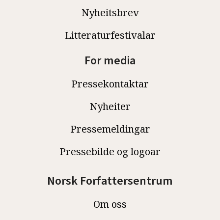
Nyheitsbrev
Litteraturfestivalar
For media
Pressekontaktar
Nyheiter
Pressemeldingar
Pressebilde og logoar
Norsk Forfattersentrum
Om oss