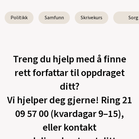
Politikk
Samfunn
Skrivekurs
Sorg
Treng du hjelp med å finne
rett forfattar til oppdraget
ditt?
Vi hjelper deg gjerne! Ring 21
09 57 00 (kvardagar 9–15),
eller kontakt