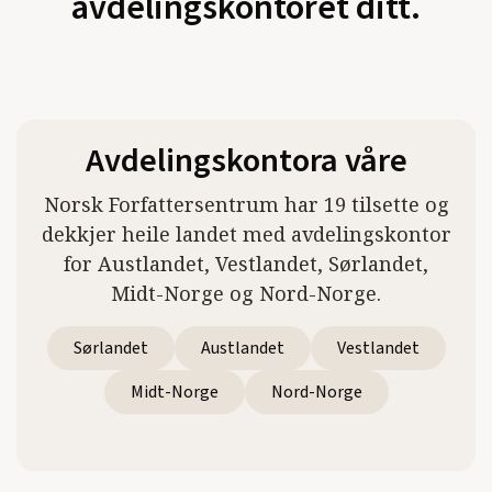
avdelingskontoret ditt.
Avdelingskontora våre
Norsk Forfattersentrum har 19 tilsette og
dekkjer heile landet med avdelingskontor
for Austlandet, Vestlandet, Sørlandet,
Midt-Norge og Nord-Norge.
Sørlandet
Austlandet
Vestlandet
Midt-Norge
Nord-Norge