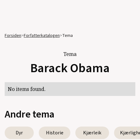
Forsiden
>
Forfatterkatalogen
>
Tema
Tema
Barack Obama
No items found.
Andre tema
Dyr
Historie
Kjærleik
Kjærligh