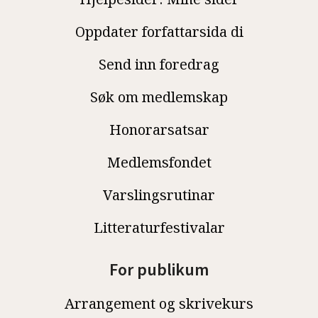
Oppdater forfattarsida di
Send inn foredrag
Søk om medlemskap
Honorarsatsar
Medlemsfondet
Varslingsrutinar
Litteraturfestivalar
For publikum
Arrangement og skrivekurs