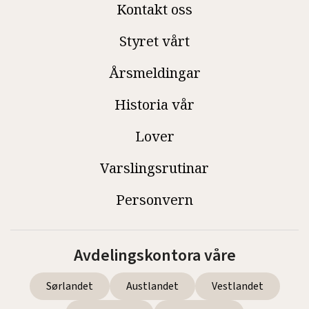
Kontakt oss
Styret vårt
Årsmeldingar
Historia vår
Lover
Varslingsrutinar
Personvern
Avdelingskontora våre
Sørlandet
Austlandet
Vestlandet