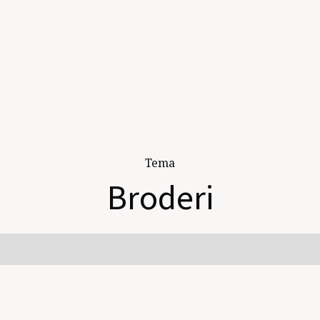
Tema
Broderi