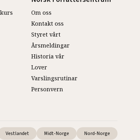
ekurs
Om oss
Kontakt oss
Styret vårt
Årsmeldingar
Historia vår
Lover
Varslingsrutinar
Personvern
Vestlandet
Midt-Norge
Nord-Norge