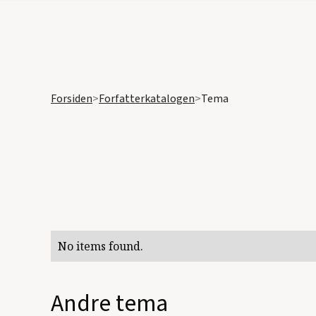
Forsiden
>
Forfatterkatalogen
>
Tema
No items found.
Andre tema