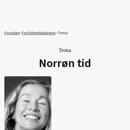
Forsiden
>
Forfatterkatalogen
>
Tema
Tema
Norrøn tid