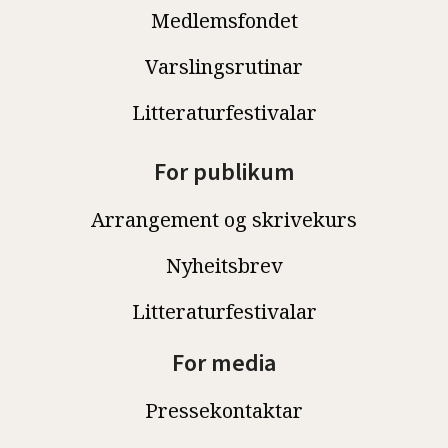
Medlemsfondet
Varslingsrutinar
Litteraturfestivalar
For publikum
Arrangement og skrivekurs
Nyheitsbrev
Litteraturfestivalar
For media
Pressekontaktar