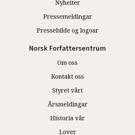
Nyheiter
Pressemeldingar
Pressebilde og logoar
Norsk Forfattersentrum
Om oss
Kontakt oss
Styret vårt
Årsmeldingar
Historia vår
Lover