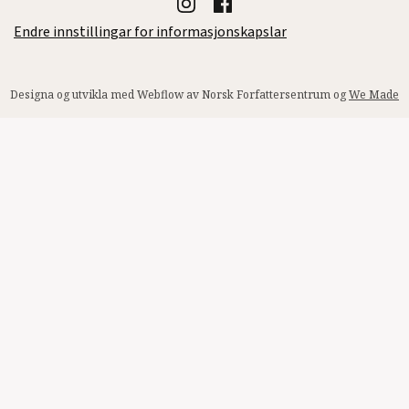
Endre innstillingar for informasjonskapslar
Designa og utvikla med Webflow av Norsk Forfattersentrum og
We Made