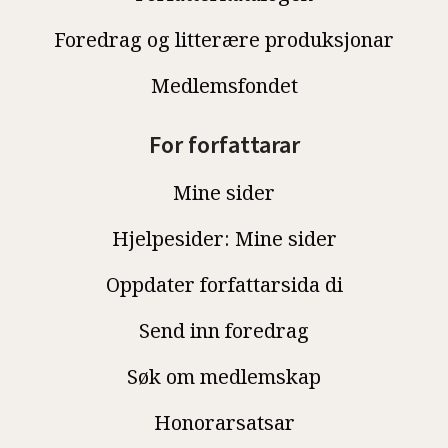
Foredrag og litterære produksjonar
Medlemsfondet
For forfattarar
Mine sider
Hjelpesider: Mine sider
Oppdater forfattarsida di
Send inn foredrag
Søk om medlemskap
Honorarsatsar