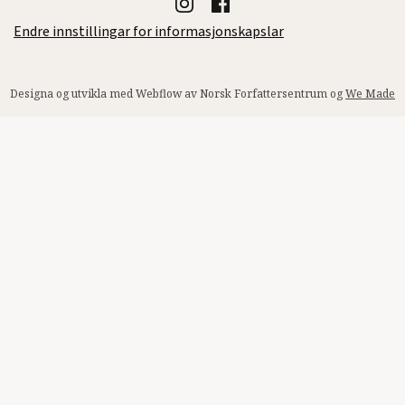
Endre innstillingar for informasjonskapslar
Designa og utvikla med Webflow av Norsk Forfattersentrum og
We Made