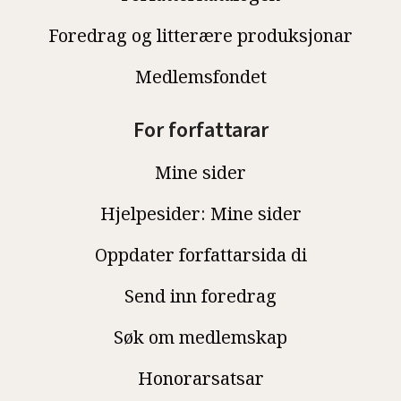
Foredrag og litterære produksjonar
Medlemsfondet
For forfattarar
Mine sider
Hjelpesider: Mine sider
Oppdater forfattarsida di
Send inn foredrag
Søk om medlemskap
Honorarsatsar