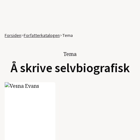
Forsiden
>
Forfatterkatalogen
>
Tema
Tema
Å skrive selvbiografisk