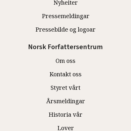
Nyheiter
Pressemeldingar
Pressebilde og logoar
Norsk Forfattersentrum
Om oss
Kontakt oss
Styret vårt
Årsmeldingar
Historia vår
Lover