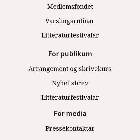
Medlemsfondet
Varslingsrutinar
Litteraturfestivalar
For publikum
Arrangement og skrivekurs
Nyheitsbrev
Litteraturfestivalar
For media
Pressekontaktar