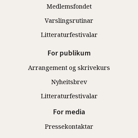
Medlemsfondet
Varslingsrutinar
Litteraturfestivalar
For publikum
Arrangement og skrivekurs
Nyheitsbrev
Litteraturfestivalar
For media
Pressekontaktar