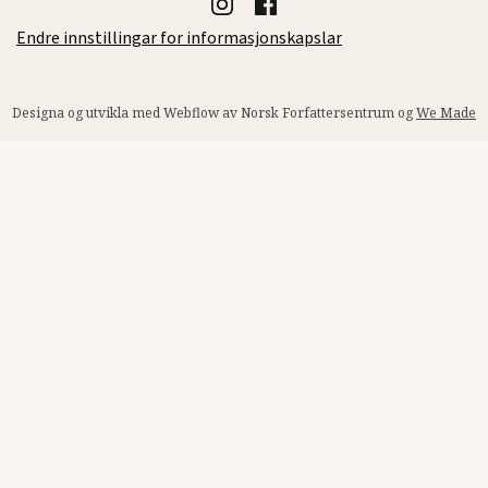
Endre innstillingar for informasjonskapslar
Designa og utvikla med Webflow av Norsk Forfattersentrum og
We Made