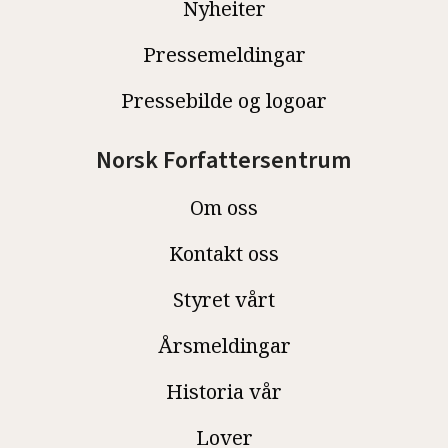
Nyheiter
Pressemeldingar
Pressebilde og logoar
Norsk Forfattersentrum
Om oss
Kontakt oss
Styret vårt
Årsmeldingar
Historia vår
Lover