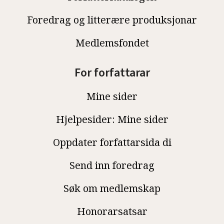
Foredrag og litterære produksjonar
Medlemsfondet
For forfattarar
Mine sider
Hjelpesider: Mine sider
Oppdater forfattarsida di
Send inn foredrag
Søk om medlemskap
Honorarsatsar