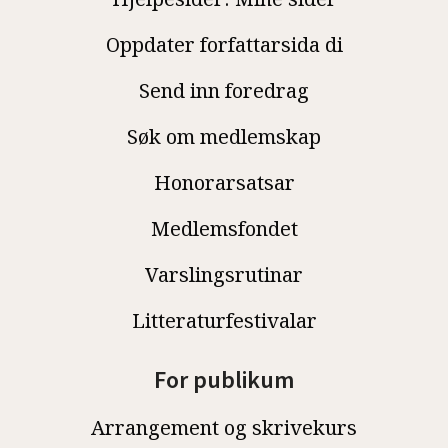
Oppdater forfattarsida di
Send inn foredrag
Søk om medlemskap
Honorarsatsar
Medlemsfondet
Varslingsrutinar
Litteraturfestivalar
For publikum
Arrangement og skrivekurs