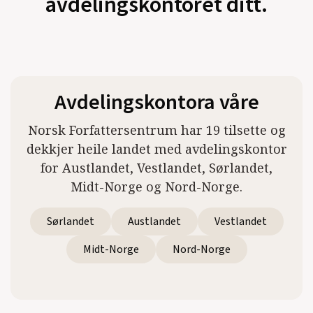
avdelingskontoret ditt.
Avdelingskontora våre
Norsk Forfattersentrum har 19 tilsette og
dekkjer heile landet med avdelingskontor
for Austlandet, Vestlandet, Sørlandet,
Midt-Norge og Nord-Norge.
Sørlandet
Austlandet
Vestlandet
Midt-Norge
Nord-Norge