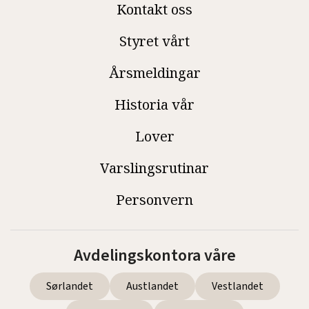
Kontakt oss
Styret vårt
Årsmeldingar
Historia vår
Lover
Varslingsrutinar
Personvern
Avdelingskontora våre
Sørlandet
Austlandet
Vestlandet