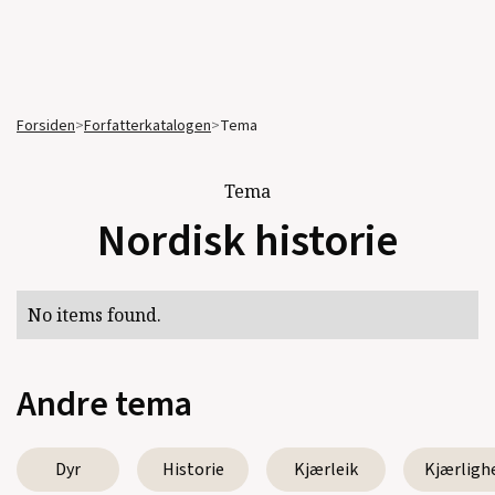
Forsiden
>
Forfatterkatalogen
>
Tema
Tema
Nordisk historie
No items found.
Andre tema
Dyr
Historie
Kjærleik
Kjærligh