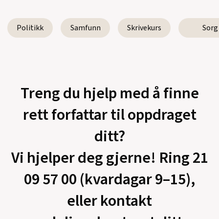
Politikk
Samfunn
Skrivekurs
Sorg
Treng du hjelp med å finne
rett forfattar til oppdraget
ditt?
Vi hjelper deg gjerne! Ring 21
09 57 00 (kvardagar 9–15),
eller kontakt