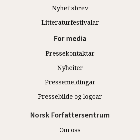
Nyheitsbrev
Litteraturfestivalar
For media
Pressekontaktar
Nyheiter
Pressemeldingar
Pressebilde og logoar
Norsk Forfattersentrum
Om oss