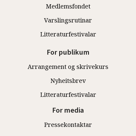
Medlemsfondet
Varslingsrutinar
Litteraturfestivalar
For publikum
Arrangement og skrivekurs
Nyheitsbrev
Litteraturfestivalar
For media
Pressekontaktar