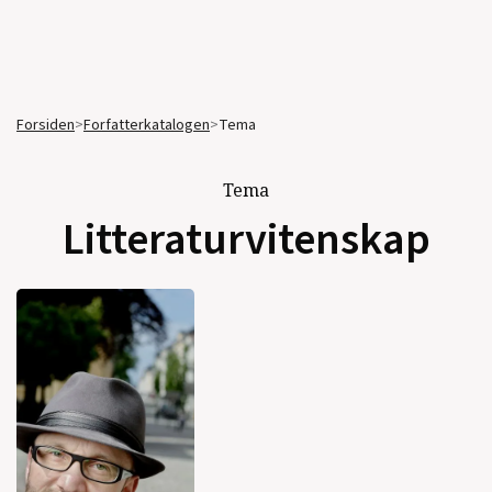
Forsiden
>
Forfatterkatalogen
>
Tema
Tema
Litteraturvitenskap