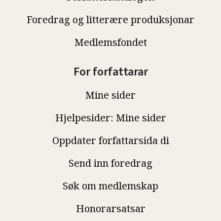
Foredrag og litterære produksjonar
Medlemsfondet
For forfattarar
Mine sider
Hjelpesider: Mine sider
Oppdater forfattarsida di
Send inn foredrag
Søk om medlemskap
Honorarsatsar