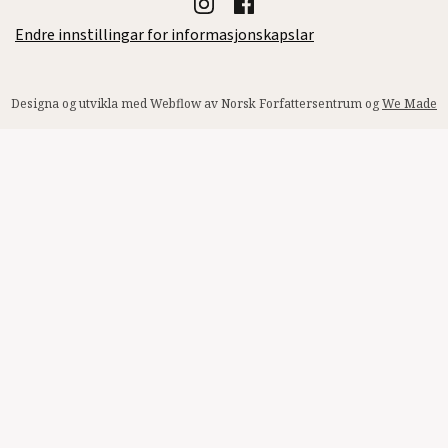
Endre innstillingar for informasjonskapslar
Designa og utvikla med Webflow av Norsk Forfattersentrum og
We Made