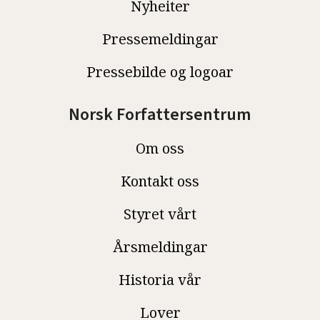
Nyheiter
Pressemeldingar
Pressebilde og logoar
Norsk Forfattersentrum
Om oss
Kontakt oss
Styret vårt
Årsmeldingar
Historia vår
Lover