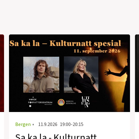
Bergen
•
11.9.2026
19:00-20:15
Sa ka la - Kulturnatt