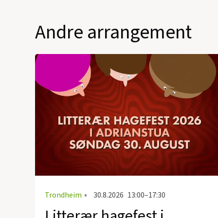
Andre arrangement
Trondheim
•
30.8.2026
13:00–17:30
Litterær hagefest i