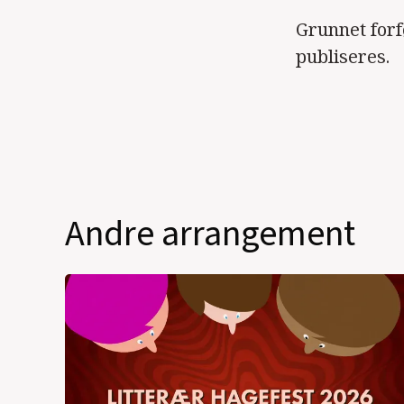
Grunnet for
publiseres.
Andre arrangement