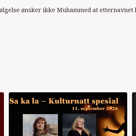
følgelse ønsker ikke Muhammed at etternavnet