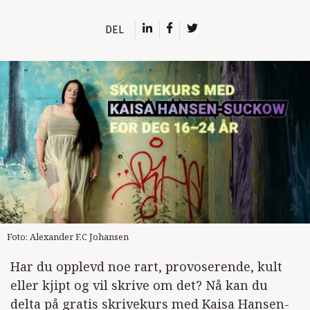
DEL
Foto: Alexander F.C Johansen
Har du opplevd noe rart, provoserende, kult
eller kjipt og vil skrive om det? Nå kan du
delta på gratis skrivekurs med Kaisa Hansen-