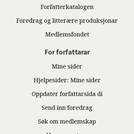
Forfatterkatalogen
Foredrag og litterære produksjonar
Medlemsfondet
For forfattarar
Mine sider
Hjelpesider: Mine sider
Oppdater forfattarsida di
Send inn foredrag
Søk om medlemskap