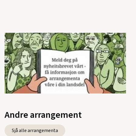
Andre arrangement
Sjå alle arrangementa