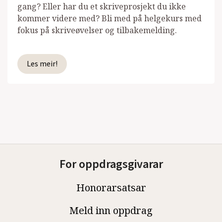
gang? Eller har du et skriveprosjekt du ikke
kommer videre med? Bli med på helgekurs med
fokus på skriveøvelser og tilbakemelding.
Les meir!
For oppdragsgivarar
Honorarsatsar
Meld inn oppdrag