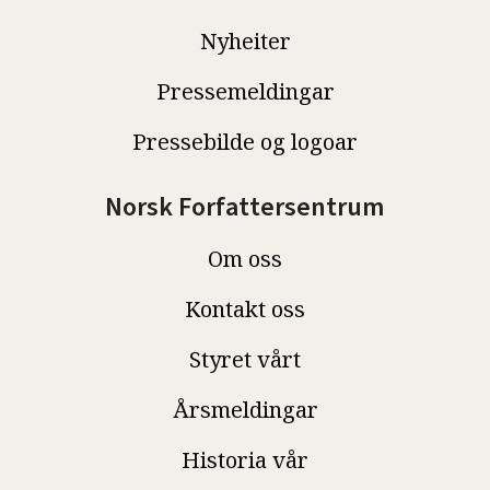
Nyheiter
Pressemeldingar
Pressebilde og logoar
Norsk Forfattersentrum
Om oss
Kontakt oss
Styret vårt
Årsmeldingar
Historia vår