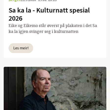
Sa ka la - Kulturnatt spesial
2026
Eike og Eikemo står øverst på plakaten i det Sa
ka la igjen svinger seg i kulturnatten
Les meir!