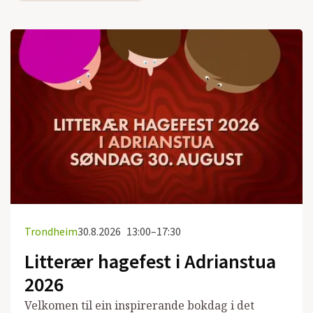
Trondheim
30.8.2026
13:00–17:30
Litterær hagefest i Adrianstua
2026
Velkomen til ein inspirerande bokdag i det