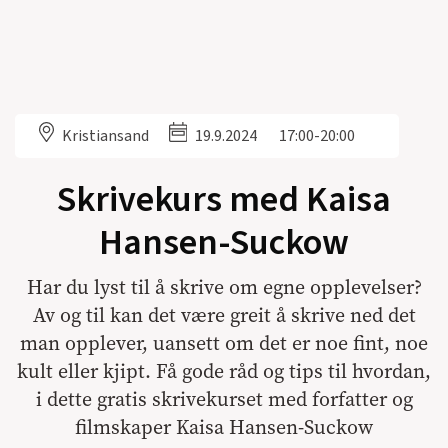
Kristiansand
19.9.2024
17:00-20:00
Skrivekurs med Kaisa
Hansen-Suckow
Har du lyst til å skrive om egne opplevelser?
Av og til kan det være greit å skrive ned det
man opplever, uansett om det er noe fint, noe
kult eller kjipt. Få gode råd og tips til hvordan,
i dette gratis skrivekurset med forfatter og
filmskaper Kaisa Hansen-Suckow