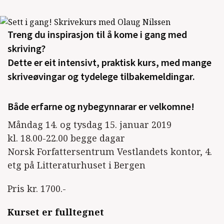
Treng du inspirasjon til å kome i gang med
skriving?
Dette er eit intensivt, praktisk kurs, med mange
skriveøvingar og tydelege tilbakemeldingar.
Både erfarne og nybegynnarar er velkomne!
Måndag 14. og tysdag 15. januar 2019
kl. 18.00-22.00 begge dagar
Norsk Forfattersentrum Vestlandets kontor, 4.
etg på Litteraturhuset i Bergen
Pris kr. 1700.-
Kurset er fulltegnet