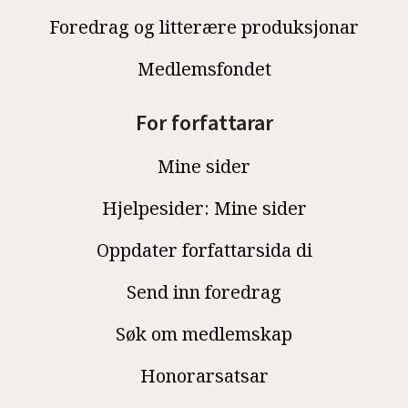
Foredrag og litterære produksjonar
Medlemsfondet
For forfattarar
Mine sider
Hjelpesider: Mine sider
Oppdater forfattarsida di
Send inn foredrag
Søk om medlemskap
Honorarsatsar