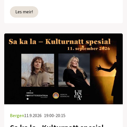
Les meir!
Bergen
11.9.2026
19:00-20:15