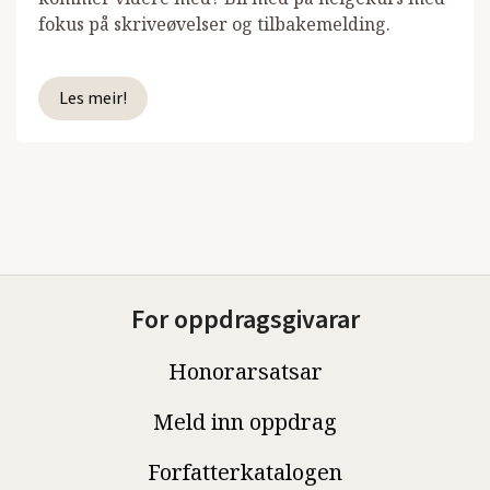
fokus på skriveøvelser og tilbakemelding.
Les meir!
For oppdragsgivarar
Honorarsatsar
Meld inn oppdrag
Forfatterkatalogen