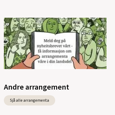
Andre arrangement
Sjå alle arrangementa