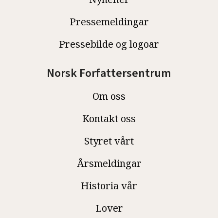
Pressemeldingar
Pressebilde og logoar
Norsk Forfattersentrum
Om oss
Kontakt oss
Styret vårt
Årsmeldingar
Historia vår
Lover