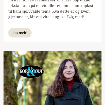
tekstar, som på eit vis eller eit anna kan koplast
til hans sjølvvalde tema. Kva dette er og kven
gjestane er, får ein vite i august. Følg med!
Les meir!