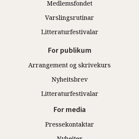
Medlemsfondet
Varslingsrutinar
Litteraturfestivalar
For publikum
Arrangement og skrivekurs
Nyheitsbrev
Litteraturfestivalar
For media
Pressekontaktar
Nyheiter