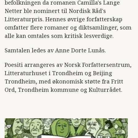
befolkningen da romanen Camilla's Lange
Netter ble nominert til Nordisk Råd's
Litteraturpris. Hennes øvrige forfatterskap
omfatter flere romaner og diktsamlinger, som
alle kan omtales som kritisk lesverdige.
Samtalen ledes av Anne Dorte Lunås.
Poesiti arrangeres av Norsk Forfattersentrum,
Litteraturhuset i Trondheim og Beijing
Trondheim, med økonomisk støtte fra Fritt
Ord, Trondheim kommune og Kulturrådet.