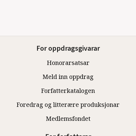
For oppdragsgivarar
Honorarsatsar
Meld inn oppdrag
Forfatterkatalogen
Foredrag og litterære produksjonar
Medlemsfondet