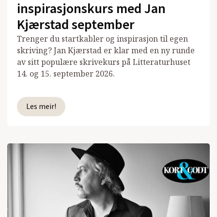
inspirasjonskurs med Jan
Kjærstad september
Trenger du startkabler og inspirasjon til egen
skriving? Jan Kjærstad er klar med en ny runde
av sitt populære skrivekurs på Litteraturhuset
14. og 15. september 2026.
Les meir!