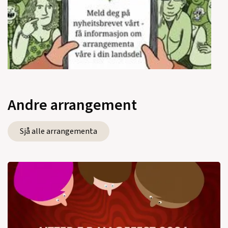
Andre arrangement
Sjå alle arrangementa