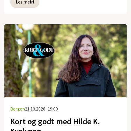
Les meir!
Bergen
21.10.2026
19:00
Kort og godt med Hilde K.