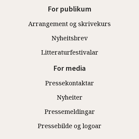
For publikum
Arrangement og skrivekurs
Nyheitsbrev
Litteraturfestivalar
For media
Pressekontaktar
Nyheiter
Pressemeldingar
Pressebilde og logoar