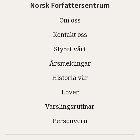
Norsk Forfattersentrum
Om oss
Kontakt oss
Styret vårt
Årsmeldingar
Historia vår
Lover
Varslingsrutinar
Personvern