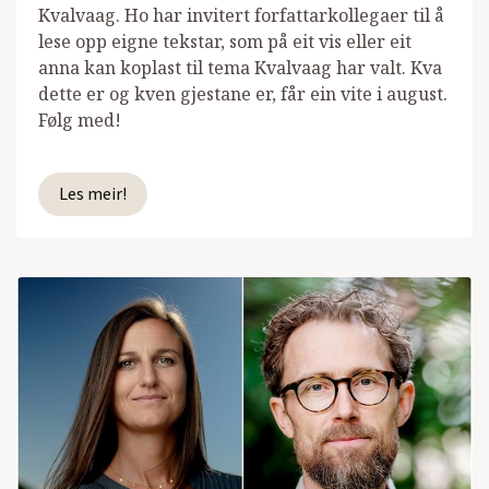
Kvalvaag. Ho har invitert forfattarkollegaer til å
lese opp eigne tekstar, som på eit vis eller eit
anna kan koplast til tema Kvalvaag har valt. Kva
dette er og kven gjestane er, får ein vite i august.
Følg med!
Les meir!