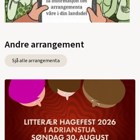
Andre arrangement
Sjå alle arrangementa