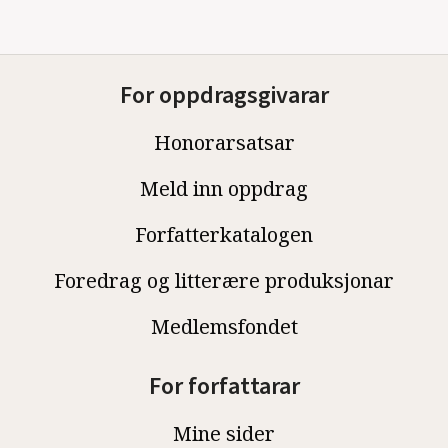
For oppdragsgivarar
Honorarsatsar
Meld inn oppdrag
Forfatterkatalogen
Foredrag og litterære produksjonar
Medlemsfondet
For forfattarar
Mine sider