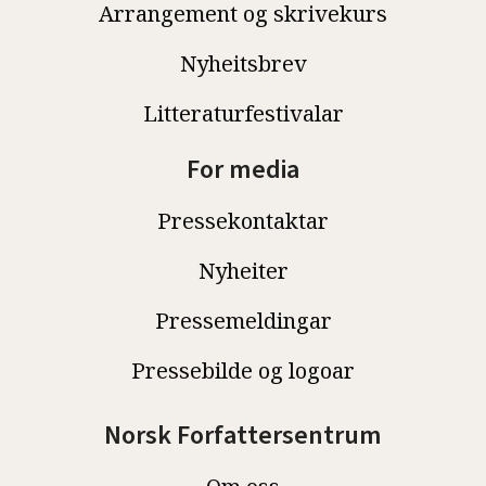
Arrangement og skrivekurs
Nyheitsbrev
Litteraturfestivalar
For media
Pressekontaktar
Nyheiter
Pressemeldingar
Pressebilde og logoar
Norsk Forfattersentrum