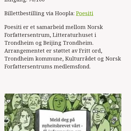
Billettbestilling via Hoopla:
Poesiti
Poesiti er et samarbeid mellom Norsk
Forfattersentrum, Litteraturhuset i
Trondheim og Beijing Trondheim.
Arrangementet er støttet av Fritt ord,
Trondheim kommune, Kulturrådet og Norsk
Forfattersentrums medlemsfond.