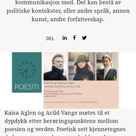
kommunikasjon med. Det kan bestå av
politiske kontekster, eller andre språk, annen
kunst, andre forfatterskap.
DEL
Kaisa Aglen og Arild Vange møtes til et
dypdykk etter berøringspunktene mellom
poesien og verden. Poetisk sett kjennetegnes