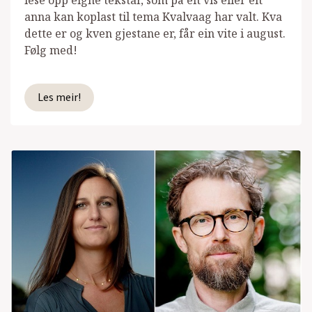
anna kan koplast til tema Kvalvaag har valt. Kva
dette er og kven gjestane er, får ein vite i august.
Følg med!
Les meir!