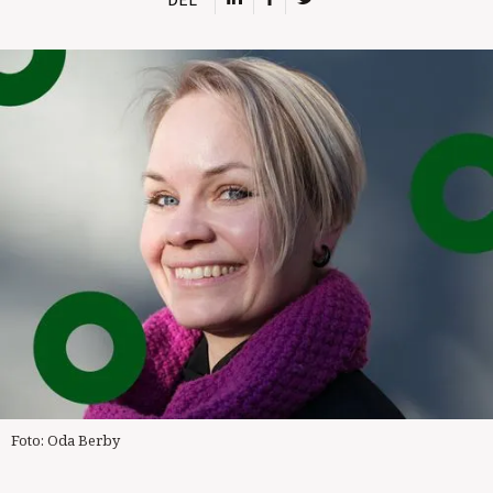
Foto: Oda Berby