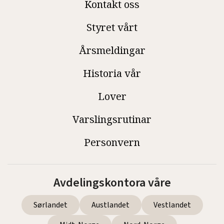
Kontakt oss
Styret vårt
Årsmeldingar
Historia vår
Lover
Varslingsrutinar
Personvern
Avdelingskontora våre
Sørlandet
Austlandet
Vestlandet