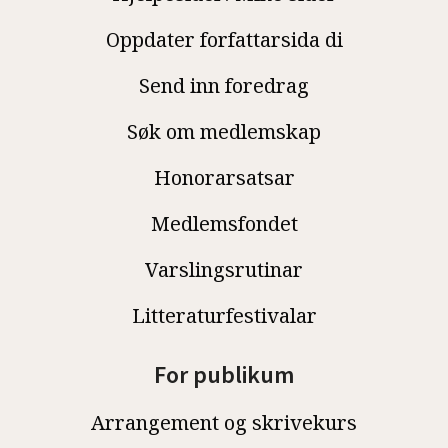
Oppdater forfattarsida di
Send inn foredrag
Søk om medlemskap
Honorarsatsar
Medlemsfondet
Varslingsrutinar
Litteraturfestivalar
For publikum
Arrangement og skrivekurs