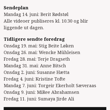
Sendeplan
Mandag 14. juni: Berit Rødstøl
Alle videoer publiseres kl. 10.30 og blir
liggende ut dagen.
Tidligere sendte foredrag
Onsdag 19. mai: Stig Beite Løken
Onsdag 26. mai: Wencke Mühleisen
Fredag 28. mai: Terje Dragseth
Mandag 31. mai: Anne Bitsch
Onsdag 2. juni: Susanne Hætta
Fredag 4. juni: Kristine Tofte
Mandag 7. juni: Torgeir Ekerholt Sæveraas
Onsdag 9. juni: MiRee Abrahamsen
Fredag 11. juni: Sumaya Jirde Ali