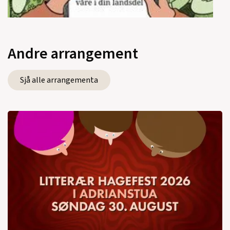
Andre arrangement
Sjå alle arrangementa