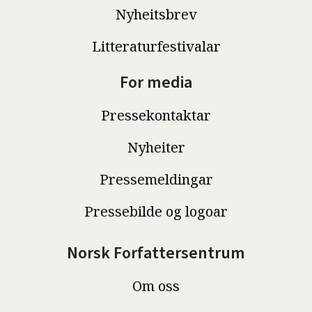
Nyheitsbrev
Litteraturfestivalar
For media
Pressekontaktar
Nyheiter
Pressemeldingar
Pressebilde og logoar
Norsk Forfattersentrum
Om oss