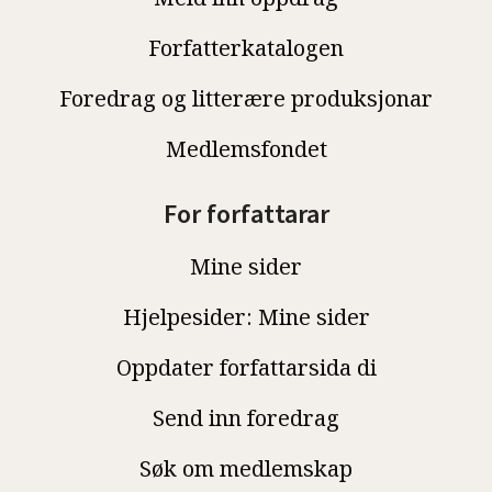
Forfatterkatalogen
Foredrag og litterære produksjonar
Medlemsfondet
For forfattarar
Mine sider
Hjelpesider: Mine sider
Oppdater forfattarsida di
Send inn foredrag
Søk om medlemskap