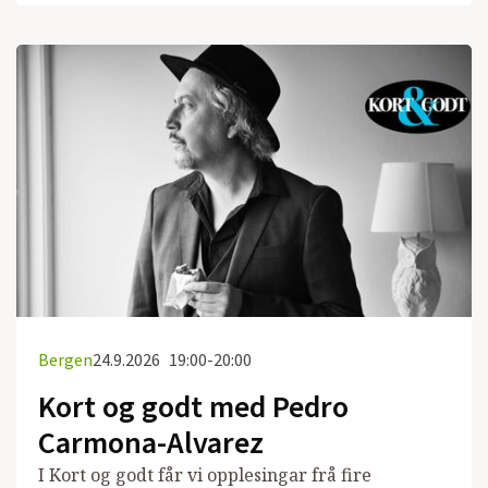
Bergen
24.9.2026
19:00-20:00
Kort og godt med Pedro
Carmona-Alvarez
I Kort og godt får vi opplesingar frå fire