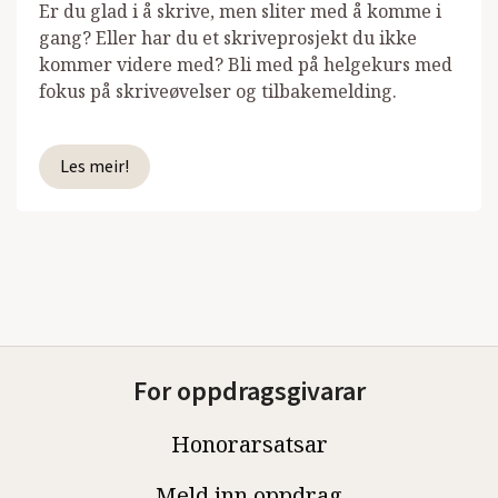
Er du glad i å skrive, men sliter med å komme i
gang? Eller har du et skriveprosjekt du ikke
kommer videre med? Bli med på helgekurs med
fokus på skriveøvelser og tilbakemelding.
Les meir!
For oppdragsgivarar
Honorarsatsar
Meld inn oppdrag