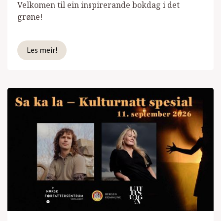
Velkomen til ein inspirerande bokdag i det
grøne!
Les meir!