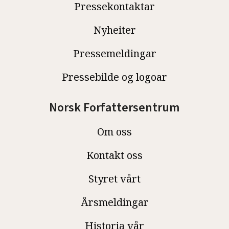
Pressekontaktar
Nyheiter
Pressemeldingar
Pressebilde og logoar
Norsk Forfattersentrum
Om oss
Kontakt oss
Styret vårt
Årsmeldingar
Historia vår