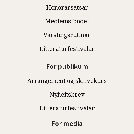
Honorarsatsar
Medlemsfondet
Varslingsrutinar
Litteraturfestivalar
For publikum
Arrangement og skrivekurs
Nyheitsbrev
Litteraturfestivalar
For media