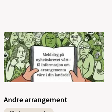
Andre arrangement