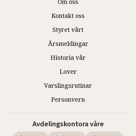
Om oss
Kontakt oss
Styret vårt
Årsmeldingar
Historia vår
Lover
Varslingsrutinar
Personvern
Avdelingskontora våre