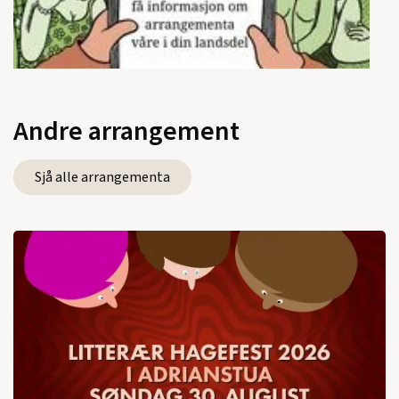
Andre arrangement
Sjå alle arrangementa