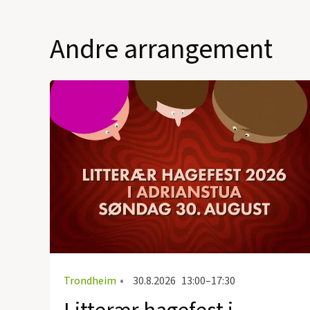
Andre arrangement
Trondheim
•
30.8.2026
13:00–17:30