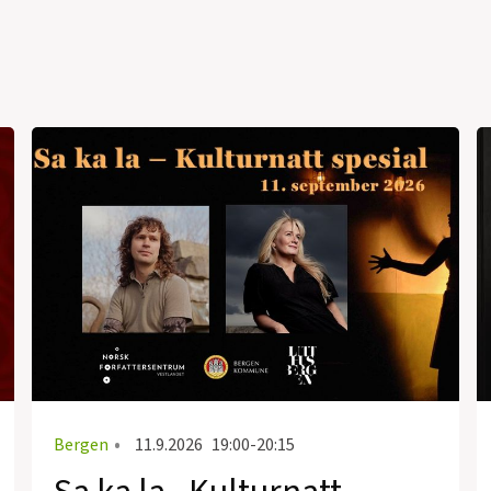
Bergen
•
11.9.2026
19:00-20:15