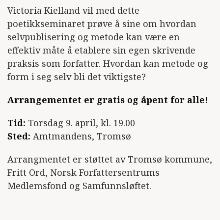
Victoria Kielland vil med dette
poetikkseminaret prøve å sine om hvordan
selvpublisering og metode kan være en
effektiv måte å etablere sin egen skrivende
praksis som forfatter. Hvordan kan metode og
form i seg selv bli det viktigste?
Arrangementet er gratis og åpent for alle!
Tid:
Torsdag 9. april, kl. 19.00
Sted:
Amtmandens, Tromsø
Arrangmentet er støttet av Tromsø kommune,
Fritt Ord, Norsk Forfattersentrums
Medlemsfond og Samfunnsløftet.