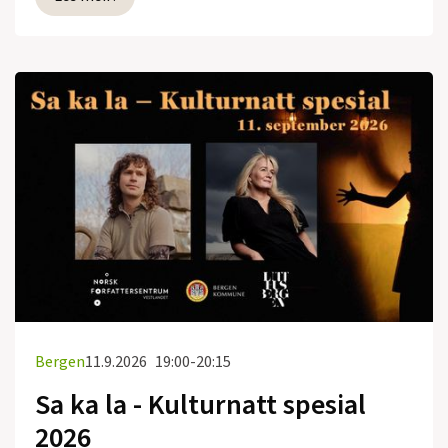
Bergen
11.9.2026
19:00-20:15
Sa ka la - Kulturnatt spesial
2026