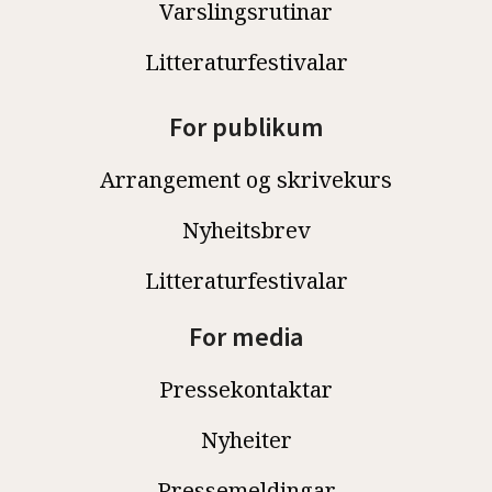
Varslingsrutinar
Litteraturfestivalar
For publikum
Arrangement og skrivekurs
Nyheitsbrev
Litteraturfestivalar
For media
Pressekontaktar
Nyheiter
Pressemeldingar