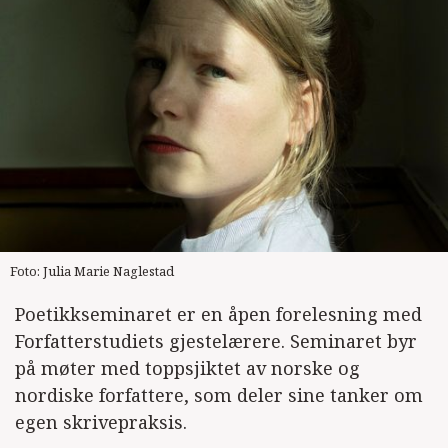
Foto: Julia Marie Naglestad
Poetikkseminaret er en åpen forelesning med
Forfatterstudiets gjestelærere. Seminaret byr
på møter med toppsjiktet av norske og
nordiske forfattere, som deler sine tanker om
egen skrivepraksis.