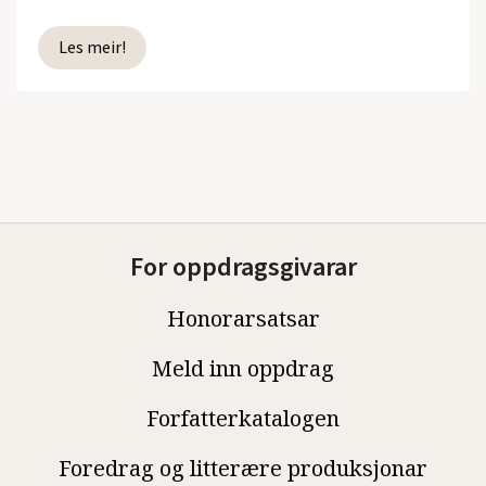
Les meir!
For oppdragsgivarar
Honorarsatsar
Meld inn oppdrag
Forfatterkatalogen
Foredrag og litterære produksjonar