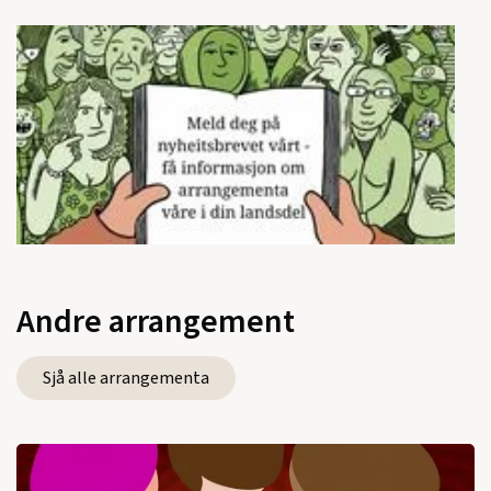
Andre arrangement
Sjå alle arrangementa