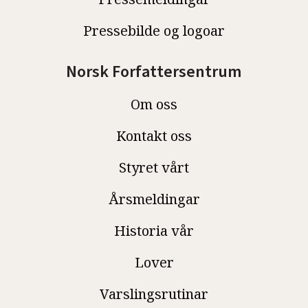
Pressebilde og logoar
Norsk Forfattersentrum
Om oss
Kontakt oss
Styret vårt
Årsmeldingar
Historia vår
Lover
Varslingsrutinar