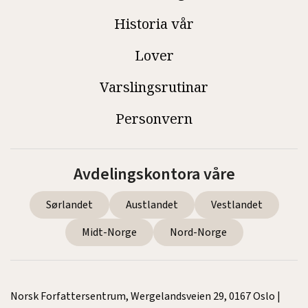
Historia vår
Lover
Varslingsrutinar
Personvern
Avdelingskontora våre
Sørlandet
Austlandet
Vestlandet
Midt-Norge
Nord-Norge
Norsk Forfattersentrum, Wergelandsveien 29, 0167 Oslo |