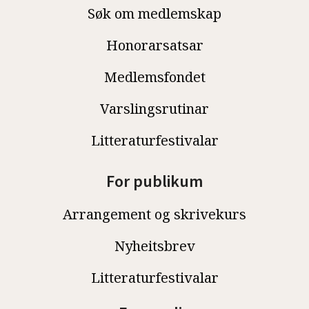
Søk om medlemskap
Honorarsatsar
Medlemsfondet
Varslingsrutinar
Litteraturfestivalar
For publikum
Arrangement og skrivekurs
Nyheitsbrev
Litteraturfestivalar