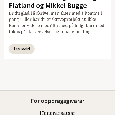
Flatland og Mikkel Bugge
Er du glad i å skrive, men sliter med å komme i
gang? Eller har du et skriveprosjekt du ikke
kommer videre med? Bli med på helgekurs med
fokus på skriveøvelser og tilbakemelding.
Les meir!
For oppdragsgivarar
Honorarsatsar