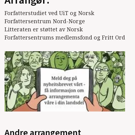
Arrangør:
Forfatterstudiet ved UiT og Norsk
Forfattersentrum Nord-Norge
Litteraten er støttet av Norsk
Forfattersentrums medlemsfond og Fritt Ord
Andre arrangement