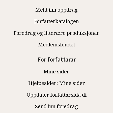
Meld inn oppdrag
Forfatterkatalogen
Foredrag og litterære produksjonar
Medlemsfondet
For forfattarar
Mine sider
Hjelpesider: Mine sider
Oppdater forfattarsida di
Send inn foredrag