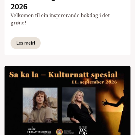
2026
Velkomen til ein inspirerande bokdag i det
grøne!
Les meir!