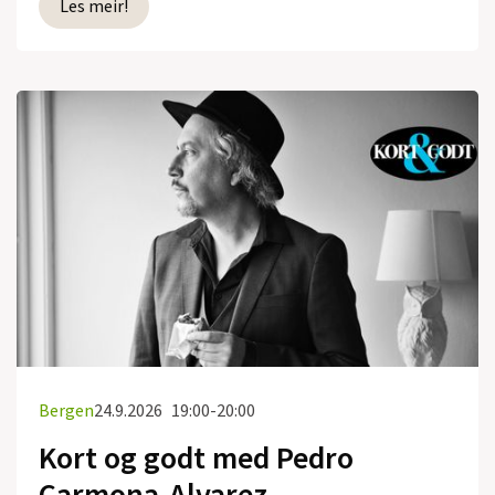
Les meir!
Bergen
24.9.2026
19:00-20:00
Kort og godt med Pedro