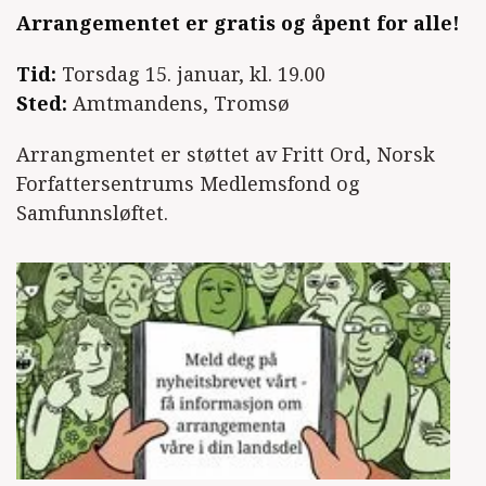
Arrangementet er gratis og åpent for alle!
Tid:
Torsdag 15. januar, kl. 19.00
Sted:
Amtmandens, Tromsø
Arrangmentet er støttet av Fritt Ord, Norsk
Forfattersentrums Medlemsfond og
Samfunnsløftet.