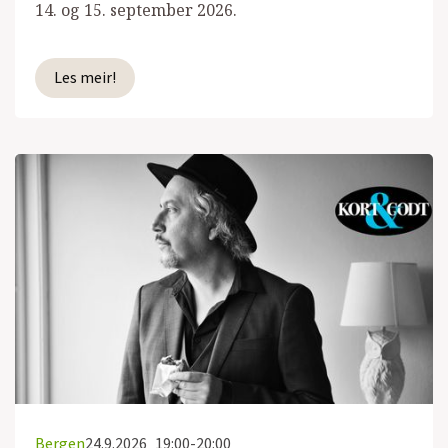
14. og 15. september 2026.
Les meir!
Bergen
24.9.2026
19:00-20:00