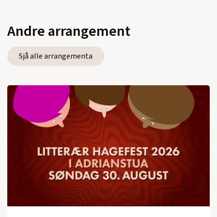
Andre arrangement
Sjå alle arrangementa