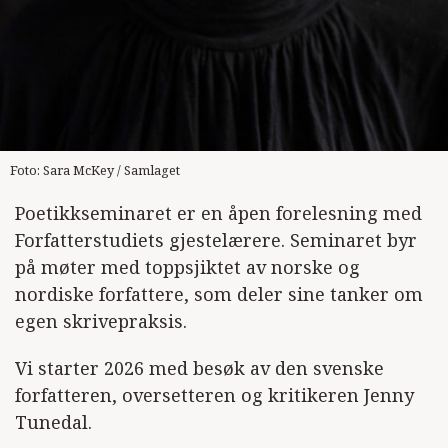
Foto: Sara McKey / Samlaget
Poetikkseminaret er en åpen forelesning med
Forfatterstudiets gjestelærere. Seminaret byr
på møter med toppsjiktet av norske og
nordiske forfattere, som deler sine tanker om
egen skrivepraksis.
Vi starter 2026 med besøk av den svenske
forfatteren, oversetteren og kritikeren Jenny
Tunedal.