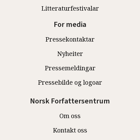
Litteraturfestivalar
For media
Pressekontaktar
Nyheiter
Pressemeldingar
Pressebilde og logoar
Norsk Forfattersentrum
Om oss
Kontakt oss