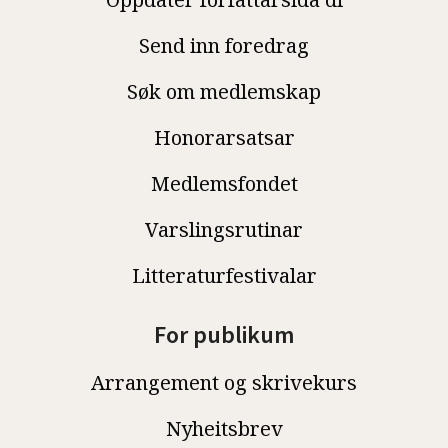
Send inn foredrag
Søk om medlemskap
Honorarsatsar
Medlemsfondet
Varslingsrutinar
Litteraturfestivalar
For publikum
Arrangement og skrivekurs
Nyheitsbrev