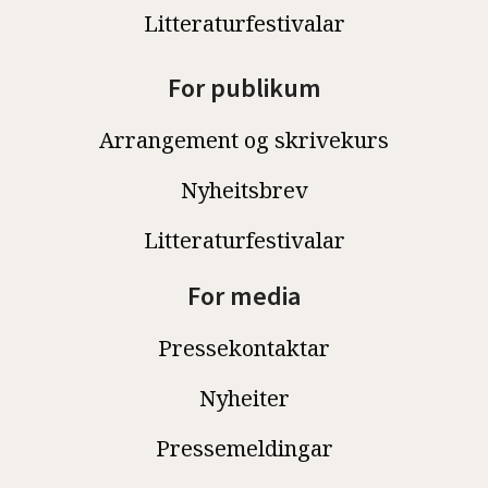
Litteraturfestivalar
For publikum
Arrangement og skrivekurs
Nyheitsbrev
Litteraturfestivalar
For media
Pressekontaktar
Nyheiter
Pressemeldingar