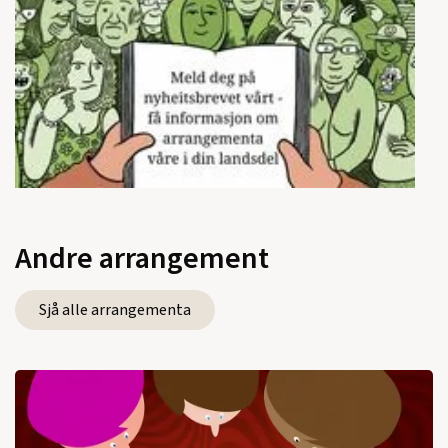
Andre arrangement
Sjå alle arrangementa