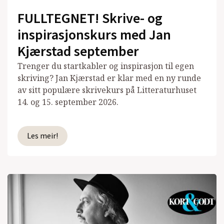
FULLTEGNET! Skrive- og
inspirasjonskurs med Jan
Kjærstad september
Trenger du startkabler og inspirasjon til egen
skriving? Jan Kjærstad er klar med en ny runde
av sitt populære skrivekurs på Litteraturhuset
14. og 15. september 2026.
Les meir!