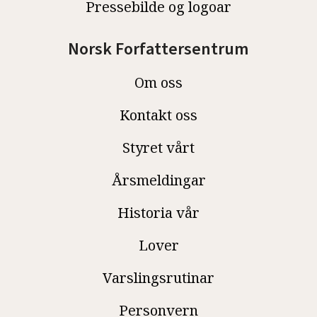
Pressebilde og logoar
Norsk Forfattersentrum
Om oss
Kontakt oss
Styret vårt
Årsmeldingar
Historia vår
Lover
Varslingsrutinar
Personvern