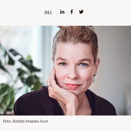
DEL
Foto: Kristin Svanæs-Soot