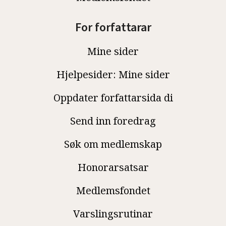
For forfattarar
Mine sider
Hjelpesider: Mine sider
Oppdater forfattarsida di
Send inn foredrag
Søk om medlemskap
Honorarsatsar
Medlemsfondet
Varslingsrutinar