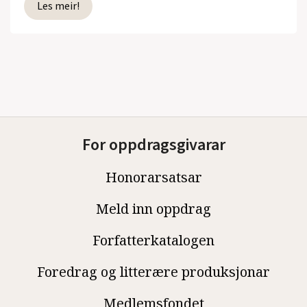
Les meir!
For oppdragsgivarar
Honorarsatsar
Meld inn oppdrag
Forfatterkatalogen
Foredrag og litterære produksjonar
Medlemsfondet