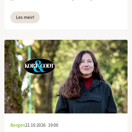
Les meir!
Bergen
21.10.2026
19:00