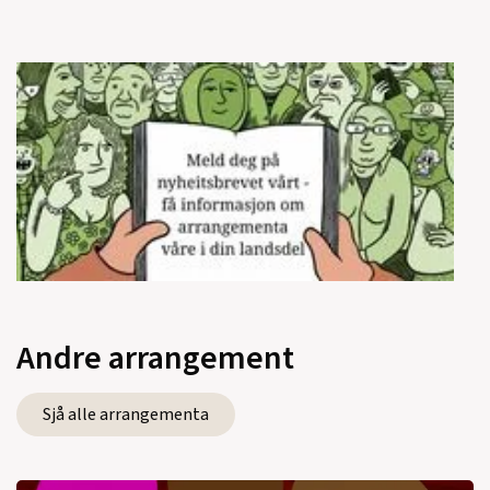
Andre arrangement
Sjå alle arrangementa