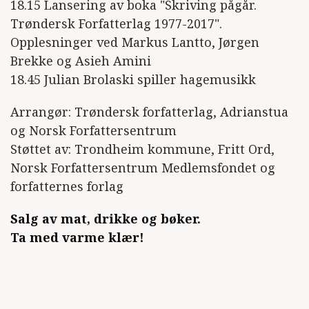
18.15 Lansering av boka "Skriving pågår.
Trøndersk Forfatterlag 1977-2017".
Opplesninger ved Markus Lantto, Jørgen
Brekke og Asieh Amini
18.45 Julian Brolaski spiller hagemusikk
Arrangør: Trøndersk forfatterlag, Adrianstua
og Norsk Forfattersentrum
Støttet av: Trondheim kommune, Fritt Ord,
Norsk Forfattersentrum Medlemsfondet og
forfatternes forlag
Salg av mat, drikke og bøker.
Ta med varme klær!