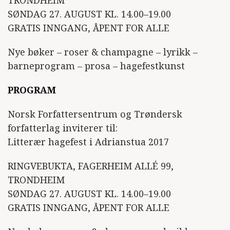
TRONDHEIM
SØNDAG 27. AUGUST KL. 14.00–19.00
GRATIS INNGANG, ÅPENT FOR ALLE
Nye bøker – roser & champagne – lyrikk –
barneprogram – prosa – hagefestkunst
PROGRAM
Norsk Forfattersentrum og Trøndersk
forfatterlag inviterer til:
Litterær hagefest i Adrianstua 2017
RINGVEBUKTA, FAGERHEIM ALLÉ 99,
TRONDHEIM
SØNDAG 27. AUGUST KL. 14.00–19.00
GRATIS INNGANG, ÅPENT FOR ALLE