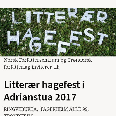
Norsk Forfattersentrum og Trøndersk
forfatterlag inviterer til:
Litterær hagefest i
Adrianstua 2017
RINGVEBUKTA, FAGERHEIM ALLÉ 99,