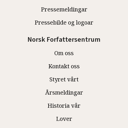
Pressemeldingar
Pressebilde og logoar
Norsk Forfattersentrum
Om oss
Kontakt oss
Styret vårt
Årsmeldingar
Historia vår
Lover