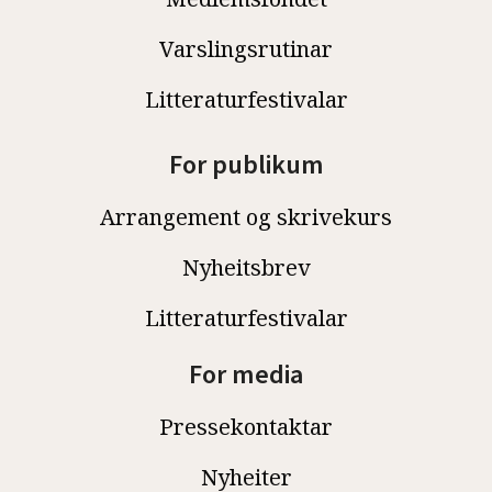
Varslingsrutinar
Litteraturfestivalar
For publikum
Arrangement og skrivekurs
Nyheitsbrev
Litteraturfestivalar
For media
Pressekontaktar
Nyheiter