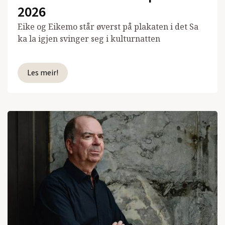
2026
Eike og Eikemo står øverst på plakaten i det Sa
ka la igjen svinger seg i kulturnatten
Les meir!