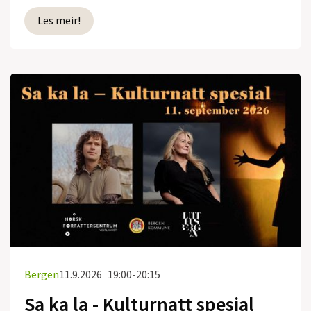
Les meir!
Bergen
11.9.2026
19:00-20:15
Sa ka la - Kulturnatt spesial