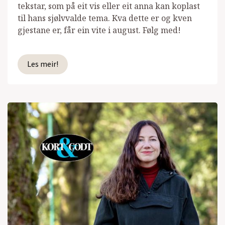
tekstar, som på eit vis eller eit anna kan koplast
til hans sjølvvalde tema. Kva dette er og kven
gjestane er, får ein vite i august. Følg med!
Les meir!