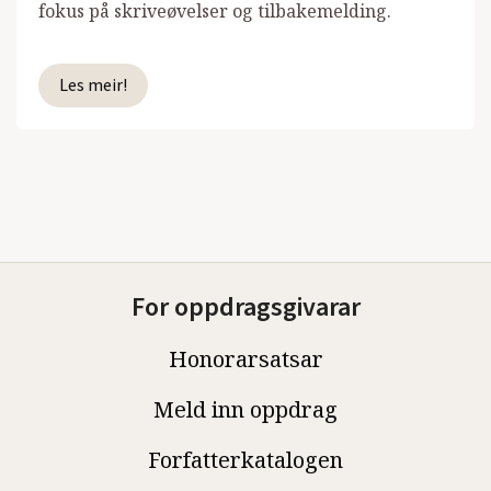
fokus på skriveøvelser og tilbakemelding.
Les meir!
For oppdragsgivarar
Honorarsatsar
Meld inn oppdrag
Forfatterkatalogen