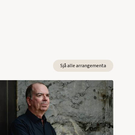
Sjå alle arrangementa