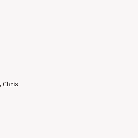
, Chris