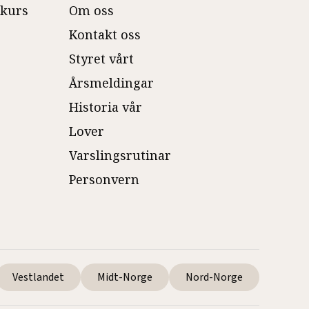
ekurs
Om oss
Kontakt oss
Styret vårt
Årsmeldingar
Historia vår
Lover
Varslingsrutinar
Personvern
Vestlandet
Midt-Norge
Nord-Norge