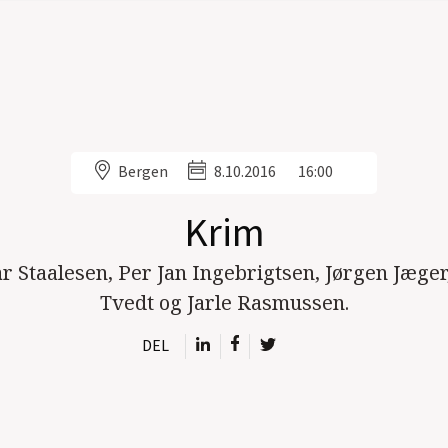
Bergen
8.10.2016
16:00
Krim
 Staalesen, Per Jan Ingebrigtsen, Jørgen Jæger
Tvedt og Jarle Rasmussen.
DEL