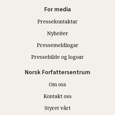
For media
Pressekontaktar
Nyheiter
Pressemeldingar
Pressebilde og logoar
Norsk Forfattersentrum
Om oss
Kontakt oss
Styret vårt