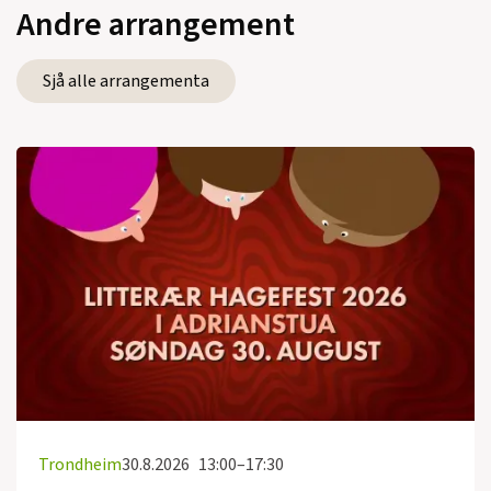
Andre arrangement
Sjå alle arrangementa
Trondheim
30.8.2026
13:00–17:30