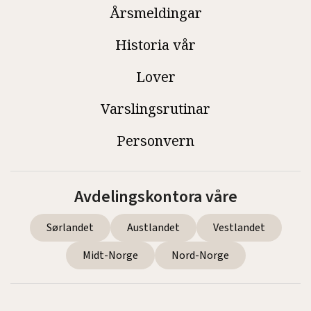
Årsmeldingar
Historia vår
Lover
Varslingsrutinar
Personvern
Avdelingskontora våre
Sørlandet
Austlandet
Vestlandet
Midt-Norge
Nord-Norge