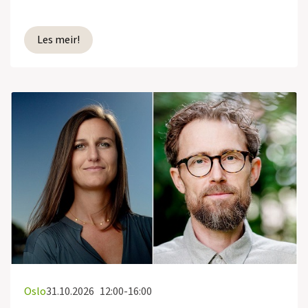
Les meir!
Oslo
31.10.2026
12:00-16:00