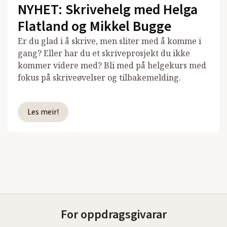
NYHET: Skrivehelg med Helga
Flatland og Mikkel Bugge
Er du glad i å skrive, men sliter med å komme i
gang? Eller har du et skriveprosjekt du ikke
kommer videre med? Bli med på helgekurs med
fokus på skriveøvelser og tilbakemelding.
Les meir!
For oppdragsgivarar