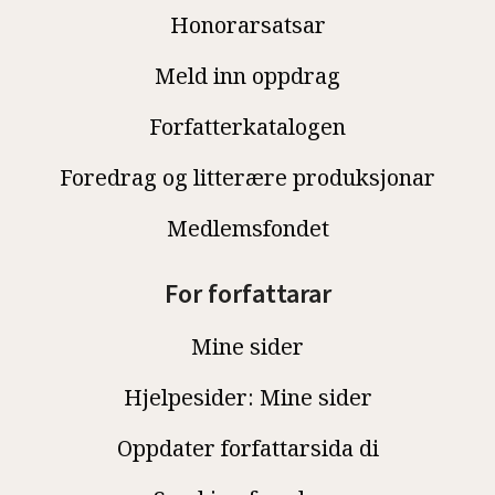
Honorarsatsar
Meld inn oppdrag
Forfatterkatalogen
Foredrag og litterære produksjonar
Medlemsfondet
For forfattarar
Mine sider
Hjelpesider: Mine sider
Oppdater forfattarsida di