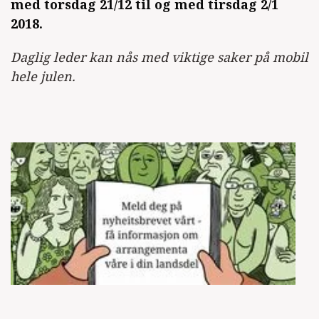
med torsdag 21/12 til og med tirsdag 2/1
2018.
Daglig leder kan nås med viktige saker på mobil
hele julen.