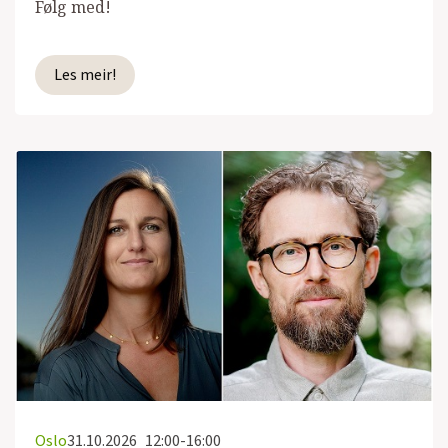
Følg med!
Les meir!
Oslo
31.10.2026
12:00-16:00