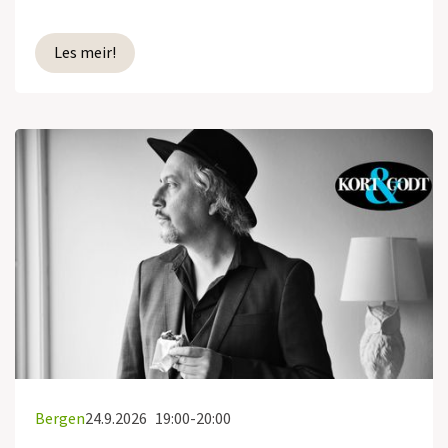
Les meir!
Bergen
24.9.2026
19:00-20:00