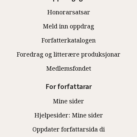
Honorarsatsar
Meld inn oppdrag
Forfatterkatalogen
Foredrag og litterære produksjonar
Medlemsfondet
For forfattarar
Mine sider
Hjelpesider: Mine sider
Oppdater forfattarsida di