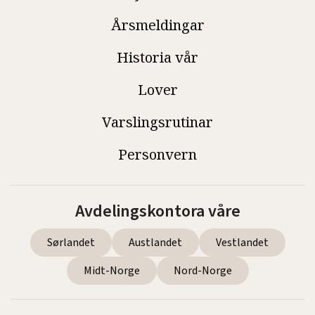
Årsmeldingar
Historia vår
Lover
Varslingsrutinar
Personvern
Avdelingskontora våre
Sørlandet
Austlandet
Vestlandet
Midt-Norge
Nord-Norge