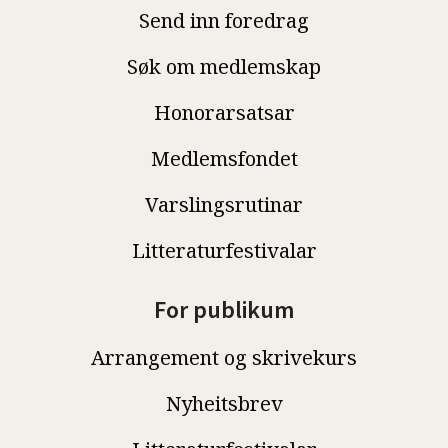
Send inn foredrag
Søk om medlemskap
Honorarsatsar
Medlemsfondet
Varslingsrutinar
Litteraturfestivalar
For publikum
Arrangement og skrivekurs
Nyheitsbrev