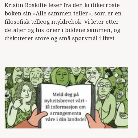
Kristin Roskifte leser fra den kritikerroste
boken sin «Alle sammen teller», som er en
filosofisk telleog myldrebok. Vi leter etter
detaljer og historier i bildene sammen, og
diskuterer store og små spørsmål i livet.