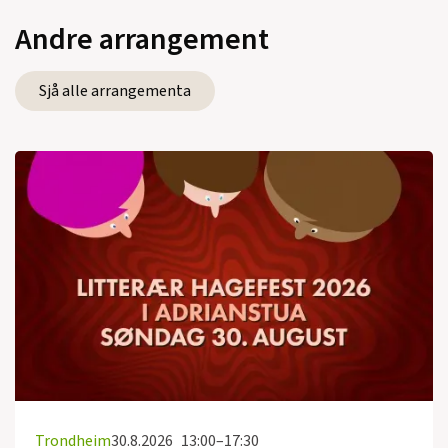
Andre arrangement
Sjå alle arrangementa
Trondheim
30.8.2026
13:00–17:30