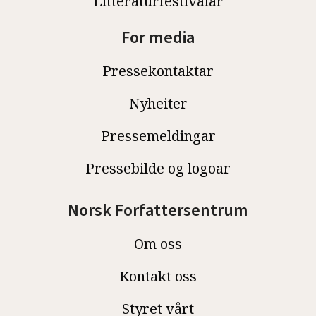
Litteraturfestivalar
For media
Pressekontaktar
Nyheiter
Pressemeldingar
Pressebilde og logoar
Norsk Forfattersentrum
Om oss
Kontakt oss
Styret vårt