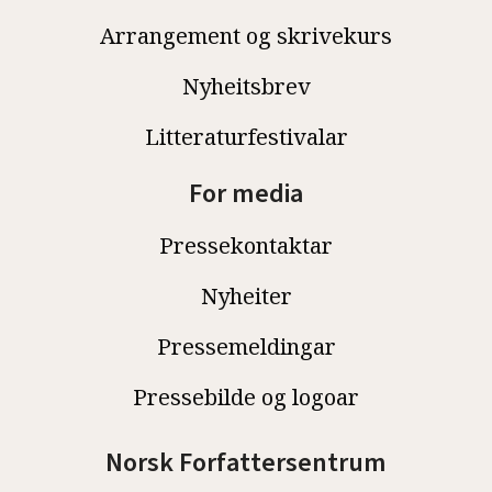
Arrangement og skrivekurs
Nyheitsbrev
Litteraturfestivalar
For media
Pressekontaktar
Nyheiter
Pressemeldingar
Pressebilde og logoar
Norsk Forfattersentrum