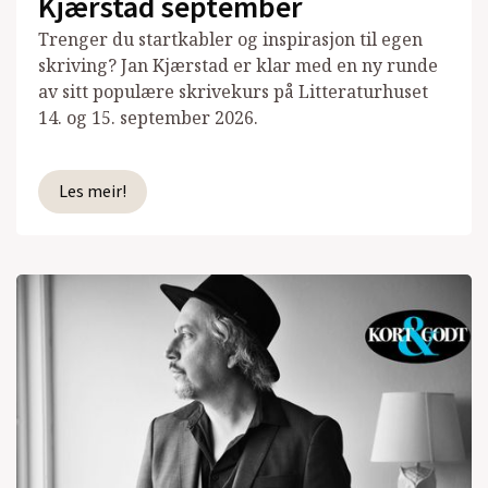
Kjærstad september
Trenger du startkabler og inspirasjon til egen
skriving? Jan Kjærstad er klar med en ny runde
av sitt populære skrivekurs på Litteraturhuset
14. og 15. september 2026.
Les meir!