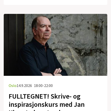
Oslo
14.9.2026
18:00-22:00
FULLTEGNET! Skrive- og
inspirasjonskurs med Jan