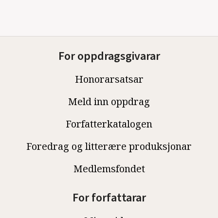
For oppdragsgivarar
Honorarsatsar
Meld inn oppdrag
Forfatterkatalogen
Foredrag og litterære produksjonar
Medlemsfondet
For forfattarar