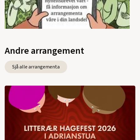
Andre arrangement
Sjå alle arrangementa