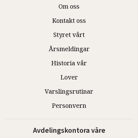
Om oss
Kontakt oss
Styret vårt
Årsmeldingar
Historia vår
Lover
Varslingsrutinar
Personvern
Avdelingskontora våre