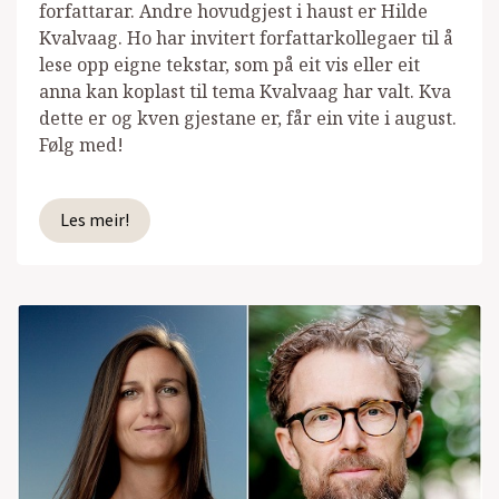
forfattarar. Andre hovudgjest i haust er Hilde
Kvalvaag. Ho har invitert forfattarkollegaer til å
lese opp eigne tekstar, som på eit vis eller eit
anna kan koplast til tema Kvalvaag har valt. Kva
dette er og kven gjestane er, får ein vite i august.
Følg med!
Les meir!