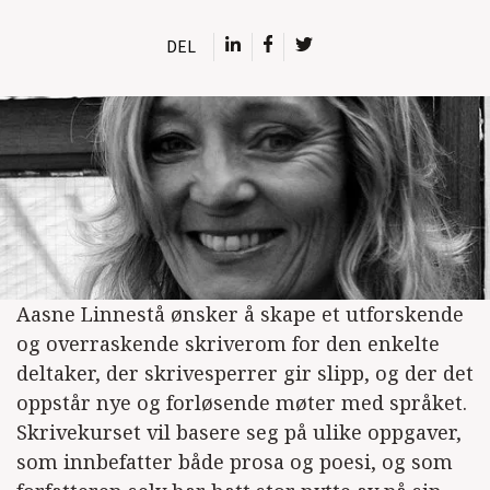
DEL
Aasne Linnestå ønsker å skape et utforskende
og overraskende skriverom for den enkelte
deltaker, der skrivesperrer gir slipp, og der det
oppstår nye og forløsende møter med språket.
Skrivekurset vil basere seg på ulike oppgaver,
som innbefatter både prosa og poesi, og som