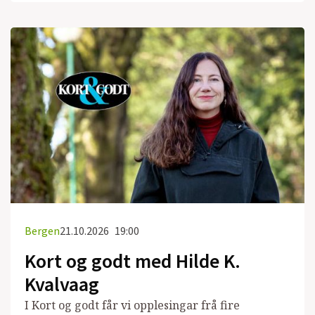
Bergen
21.10.2026
19:00
Kort og godt med Hilde K.
Kvalvaag
I Kort og godt får vi opplesingar frå fire