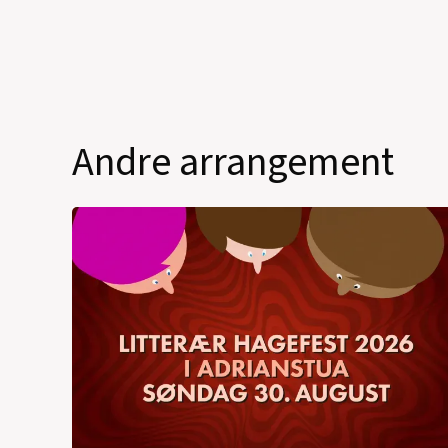
Andre arrangement