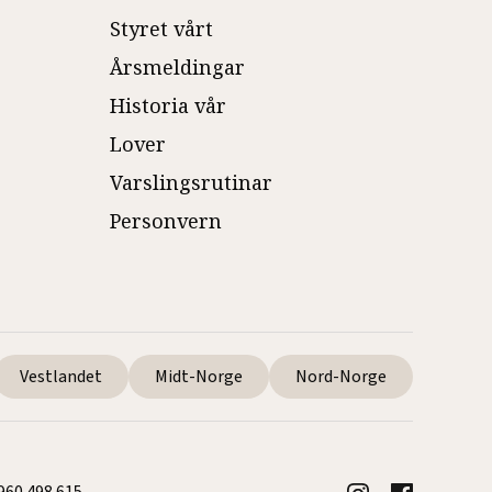
Styret vårt
Årsmeldingar
Historia vår
Lover
Varslingsrutinar
Personvern
Vestlandet
Midt-Norge
Nord-Norge