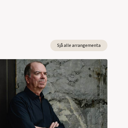
Sjå alle arrangementa