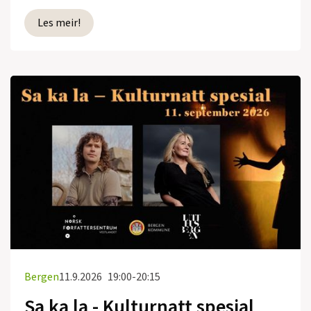
Les meir!
Bergen
11.9.2026
19:00-20:15
Sa ka la - Kulturnatt spesial