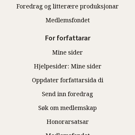
Foredrag og litterære produksjonar
Medlemsfondet
For forfattarar
Mine sider
Hjelpesider: Mine sider
Oppdater forfattarsida di
Send inn foredrag
Søk om medlemskap
Honorarsatsar