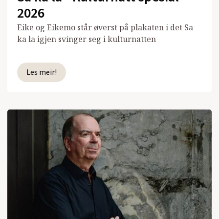
2026
Eike og Eikemo står øverst på plakaten i det Sa
ka la igjen svinger seg i kulturnatten
Les meir!