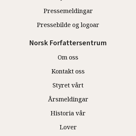
Pressemeldingar
Pressebilde og logoar
Norsk Forfattersentrum
Om oss
Kontakt oss
Styret vårt
Årsmeldingar
Historia vår
Lover