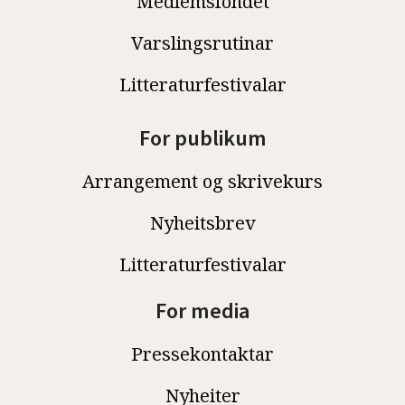
Medlemsfondet
Varslingsrutinar
Litteraturfestivalar
For publikum
Arrangement og skrivekurs
Nyheitsbrev
Litteraturfestivalar
For media
Pressekontaktar
Nyheiter