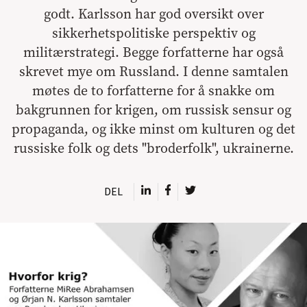
godt. Karlsson har god oversikt over
sikkerhetspolitiske perspektiv og
militærstrategi. Begge forfatterne har også
skrevet mye om Russland. I denne samtalen
møtes de to forfatterne for å snakke om
bakgrunnen for krigen, om russisk sensur og
propaganda, og ikke minst om kulturen og det
russiske folk og dets "broderfolk", ukrainerne.
DEL