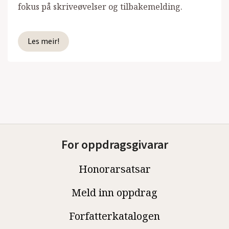
fokus på skriveøvelser og tilbakemelding.
Les meir!
For oppdragsgivarar
Honorarsatsar
Meld inn oppdrag
Forfatterkatalogen