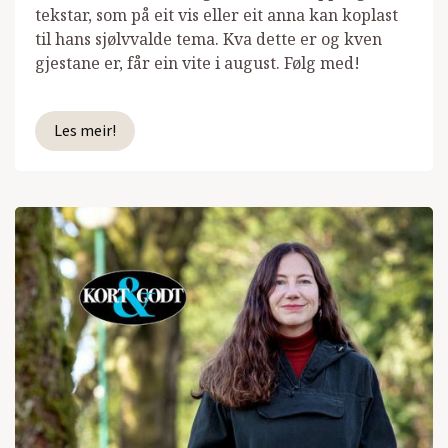
tekstar, som på eit vis eller eit anna kan koplast
til hans sjølvvalde tema. Kva dette er og kven
gjestane er, får ein vite i august. Følg med!
Les meir!