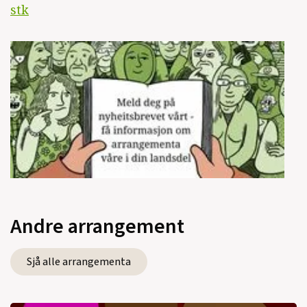
stk
Andre arrangement
Sjå alle arrangementa