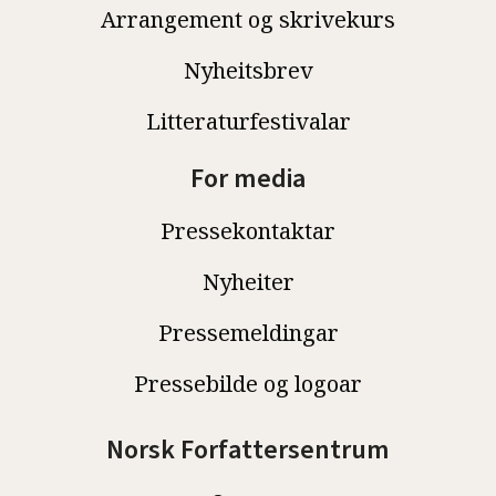
Arrangement og skrivekurs
Nyheitsbrev
Litteraturfestivalar
For media
Pressekontaktar
Nyheiter
Pressemeldingar
Pressebilde og logoar
Norsk Forfattersentrum