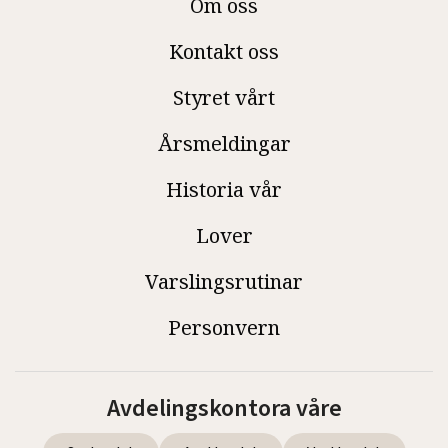
Om oss
Kontakt oss
Styret vårt
Årsmeldingar
Historia vår
Lover
Varslingsrutinar
Personvern
Avdelingskontora våre