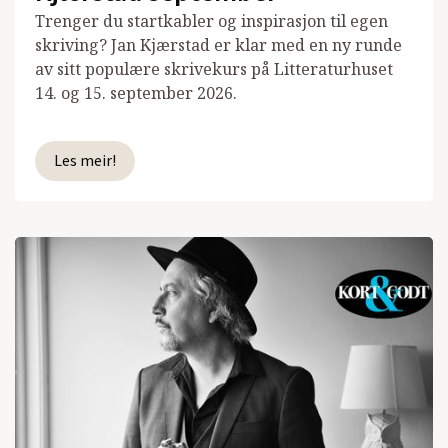
Trenger du startkabler og inspirasjon til egen
skriving? Jan Kjærstad er klar med en ny runde
av sitt populære skrivekurs på Litteraturhuset
14. og 15. september 2026.
Les meir!