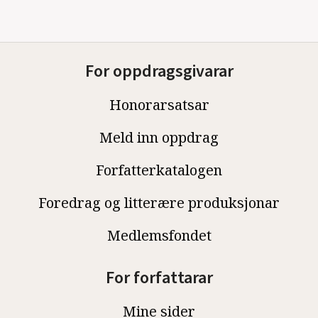
For oppdragsgivarar
Honorarsatsar
Meld inn oppdrag
Forfatterkatalogen
Foredrag og litterære produksjonar
Medlemsfondet
For forfattarar
Mine sider