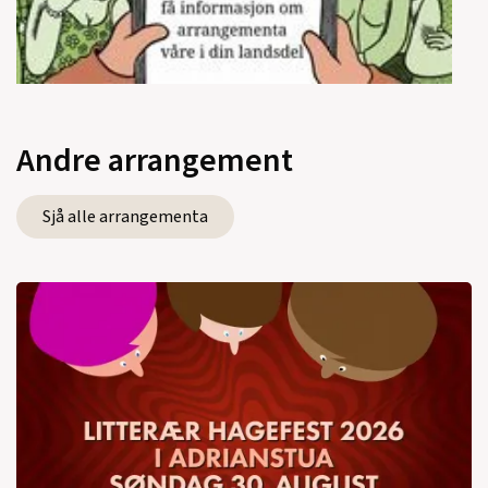
Andre arrangement
Sjå alle arrangementa