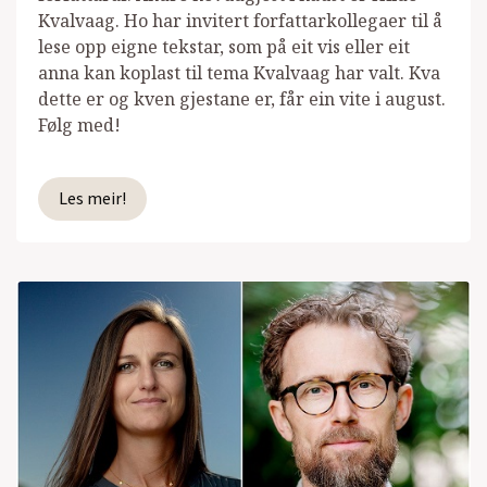
Kvalvaag. Ho har invitert forfattarkollegaer til å
lese opp eigne tekstar, som på eit vis eller eit
anna kan koplast til tema Kvalvaag har valt. Kva
dette er og kven gjestane er, får ein vite i august.
Følg med!
Les meir!