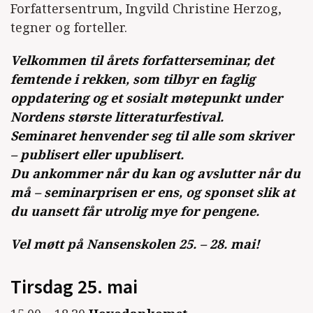
Forfattersentrum, Ingvild Christine Herzog,
tegner og forteller.
Velkommen til årets forfatterseminar, det
femtende i rekken, som tilbyr en faglig
oppdatering og et sosialt møtepunkt under
Nordens største litteraturfestival.
Seminaret henvender seg til alle som skriver
– publisert eller upublisert.
Du ankommer når du kan og avslutter når du
må – seminarprisen er ens, og sponset slik at
du uansett får utrolig mye for pengene.
Vel møtt på Nansenskolen 25. – 28. mai!
Tirsdag 25. mai