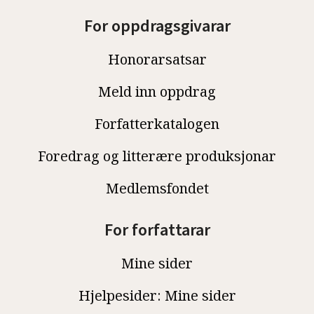
For oppdragsgivarar
Honorarsatsar
Meld inn oppdrag
Forfatterkatalogen
Foredrag og litterære produksjonar
Medlemsfondet
For forfattarar
Mine sider
Hjelpesider: Mine sider