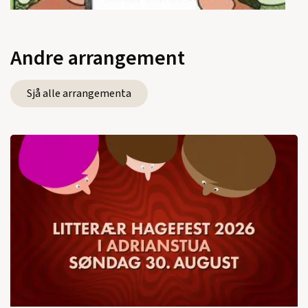
Andre arrangement
Sjå alle arrangementa