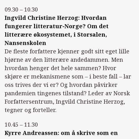
09.30 – 10.30
Ingvild Christine Herzog: Hvordan
fungerer litteratur-Norge? Om det
litterære økosystemet, i Storsalen,
Nansenskolen
De fleste forfattere kjenner godt sitt eget lille
hjørne av den litterære andedammen. Men
hvordan henger det hele sammen? Hvor
skjøre er mekanismene som – i beste fall – lar
oss trives der vi er? Og hvordan påvirker
pandemien tingenes tilstand? Leder av Norsk
Forfattersentrum, Ingvild Christine Herzog,
tegner og forteller.
10.45 – 11.30
Kyrre Andreassen: om å skrive som en