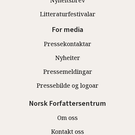
Nyheitsbrev
Litteraturfestivalar
For media
Pressekontaktar
Nyheiter
Pressemeldingar
Pressebilde og logoar
Norsk Forfattersentrum
Om oss
Kontakt oss