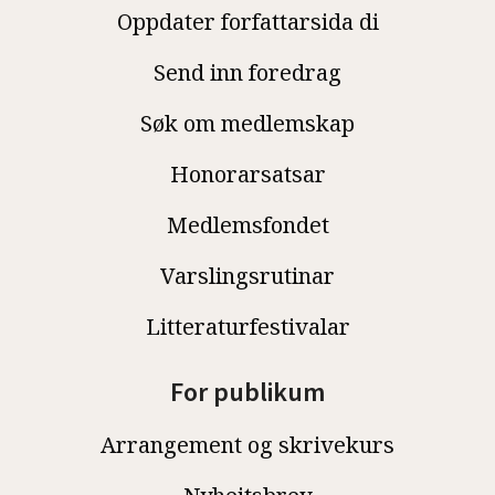
Oppdater forfattarsida di
Send inn foredrag
Søk om medlemskap
Honorarsatsar
Medlemsfondet
Varslingsrutinar
Litteraturfestivalar
For publikum
Arrangement og skrivekurs